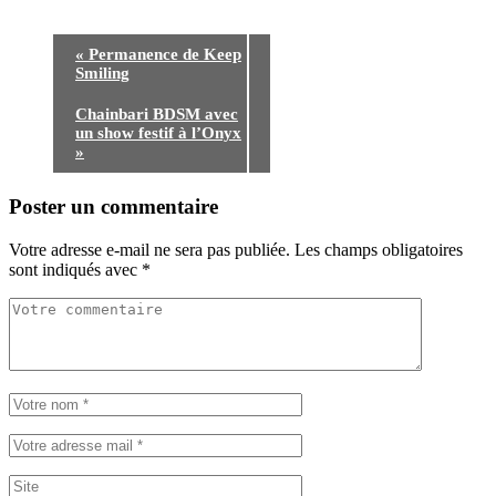
«
Permanence de Keep
Smiling
Chainbari BDSM avec
un show festif à l’Onyx
»
Poster un commentaire
Votre adresse e-mail ne sera pas publiée.
Les champs obligatoires
sont indiqués avec
*