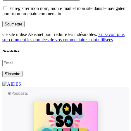
Enregistrer mon nom, mon e-mail et mon site dans le navigateur
pour mon prochain commentaire.
Soumettre
Ce site utilise Akismet pour réduire les indésirables.
En savoir plus
sur comment les données de vos commentaires sont utilisées
.
Newsletter
S'inscrire