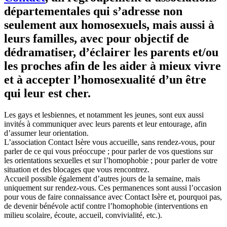
départementales qui s’adresse non
seulement aux homosexuels, mais aussi à
leurs familles, avec pour objectif de
dédramatiser, d’éclairer les parents et/ou
les proches afin de les aider à mieux vivre
et à accepter l’homosexualité d’un être
qui leur est cher.
Les gays et lesbiennes, et notamment les jeunes, sont eux aussi
invités à communiquer avec leurs parents et leur entourage, afin
d’assumer leur orientation.
L’association Contact Isère vous accueille, sans rendez-vous, pour
parler de ce qui vous préoccupe ; pour parler de vos questions sur
les orientations sexuelles et sur l’homophobie ; pour parler de votre
situation et des blocages que vous rencontrez.
Accueil possible également d’autres jours de la semaine, mais
uniquement sur rendez-vous. Ces permanences sont aussi l’occasion
pour vous de faire connaissance avec Contact Isère et, pourquoi pas,
de devenir bénévole actif contre l’homophobie (interventions en
milieu scolaire, écoute, accueil, convivialité, etc.).