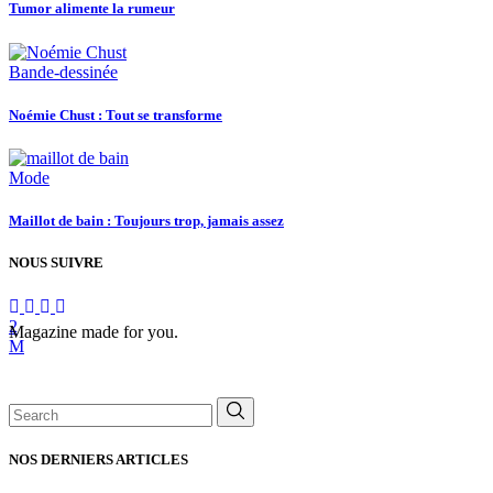
Tumor alimente la rumeur
Bande-dessinée
Noémie Chust : Tout se transforme
Mode
Maillot de bain : Toujours trop, jamais assez
NOUS SUIVRE
Magazine made for you.
Search
for:
NOS DERNIERS ARTICLES