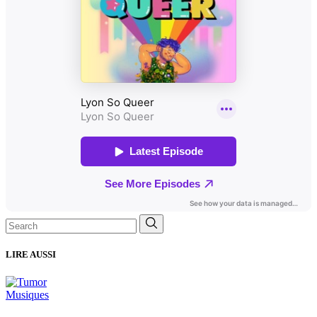
Search
for:
LIRE AUSSI
Musiques