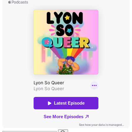
Search