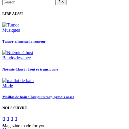
for:
LIRE AUSSI
Musiques
Tumor alimente la rumeur
Bande-dessinée
Noémie Chust : Tout se transforme
Mode
Maillot de bain : Toujours trop, jamais assez
NOUS SUIVRE
Magazine made for you.