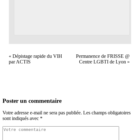
«
Dépistage rapide du VIH
Permanence de FRISSE @
par ACTIS
Centre LGBTI de Lyon
»
Poster un commentaire
Votre adresse e-mail ne sera pas publiée.
Les champs obligatoires
sont indiqués avec
*