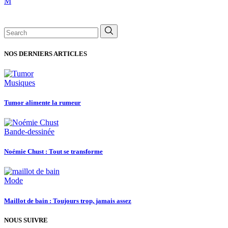
Search
for:
NOS DERNIERS ARTICLES
Musiques
Tumor alimente la rumeur
Bande-dessinée
Noémie Chust : Tout se transforme
Mode
Maillot de bain : Toujours trop, jamais assez
NOUS SUIVRE