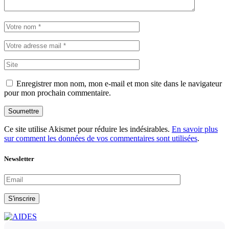
Enregistrer mon nom, mon e-mail et mon site dans le navigateur
pour mon prochain commentaire.
Soumettre
Ce site utilise Akismet pour réduire les indésirables.
En savoir plus
sur comment les données de vos commentaires sont utilisées
.
Newsletter
S'inscrire