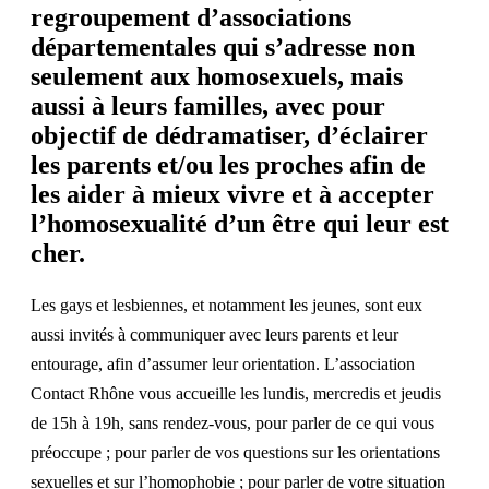
regroupement d’associations
départementales qui s’adresse non
seulement aux homosexuels, mais
aussi à leurs familles, avec pour
objectif de dédramatiser, d’éclairer
les parents et/ou les proches afin de
les aider à mieux vivre et à accepter
l’homosexualité d’un être qui leur est
cher.
Les gays et lesbiennes, et notamment les jeunes, sont eux
aussi invités à communiquer avec leurs parents et leur
entourage, afin d’assumer leur orientation. L’association
Contact Rhône vous accueille les lundis, mercredis et jeudis
de 15h à 19h, sans rendez-vous, pour parler de ce qui vous
préoccupe ; pour parler de vos questions sur les orientations
sexuelles et sur l’homophobie ; pour parler de votre situation