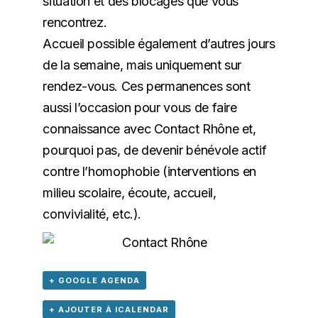
situation et des blocages que vous
rencontrez.
Accueil possible également d’autres jours
de la semaine, mais uniquement sur
rendez-vous. Ces permanences sont
aussi l’occasion pour vous de faire
connaissance avec Contact Rhône et,
pourquoi pas, de devenir bénévole actif
contre l’homophobie (interventions en
milieu scolaire, écoute, accueil,
convivialité, etc.).
+ GOOGLE AGENDA
+ AJOUTER À ICALENDAR