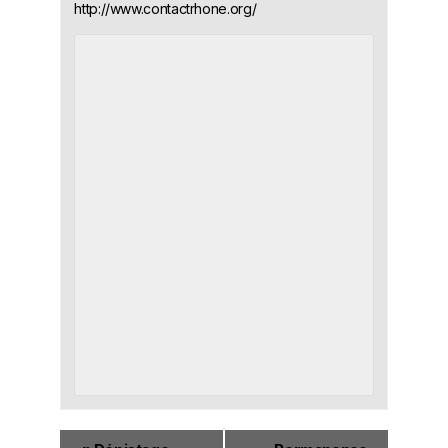
http://www.contactrhone.org/