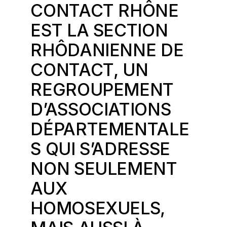
CONTACT RHÔNE
EST LA SECTION
RHÔDANIENNE DE
CONTACT,
UN
REGROUPEMENT
D’ASSOCIATIONS
DÉPARTEMENTALE
S QUI S’ADRESSE
NON SEULEMENT
AUX
HOMOSEXUELS,