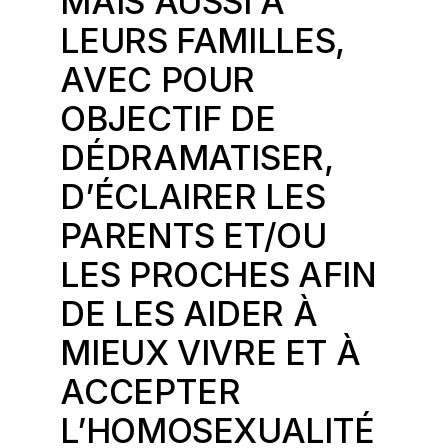
MAIS AUSSI À
LEURS FAMILLES,
AVEC POUR
OBJECTIF DE
DÉDRAMATISER,
D’ÉCLAIRER LES
PARENTS ET/OU
LES PROCHES AFIN
DE LES AIDER À
MIEUX VIVRE ET À
ACCEPTER
L’HOMOSEXUALITÉ