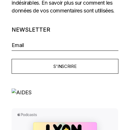
indésirables.
En savoir plus sur comment les
données de vos commentaires sont utilisées
.
NEWSLETTER
S'INSCRIRE