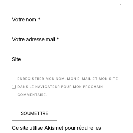
ENREGISTRER MON NOM, MON E-MAIL ET MON SITE
DANS LE NAVIGATEUR POUR MON PROCHAIN
COMMENTAIRE.
SOUMETTRE
Ce site utilise Akismet pour réduire les