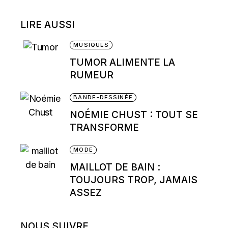
LIRE AUSSI
MUSIQUES
TUMOR ALIMENTE LA
RUMEUR
BANDE-DESSINÉE
NOÉMIE CHUST : TOUT SE
TRANSFORME
MODE
MAILLOT DE BAIN :
TOUJOURS TROP, JAMAIS
ASSEZ
NOUS SUIVRE