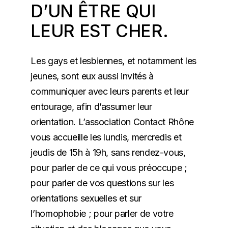
D’UN ÊTRE QUI
LEUR EST CHER.
Les gays et lesbiennes, et notamment les
jeunes, sont eux aussi invités à
communiquer avec leurs parents et leur
entourage, afin d’assumer leur
orientation. L’association Contact Rhône
vous accueille les lundis, mercredis et
jeudis de 15h à 19h, sans rendez-vous,
pour parler de ce qui vous préoccupe ;
pour parler de vos questions sur les
orientations sexuelles et sur
l’homophobie ; pour parler de votre