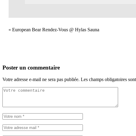
«
European Bear Rendez-Vous @ Hylas Sauna
Poster un commentaire
Votre adresse e-mail ne sera pas publiée.
Les champs obligatoires son