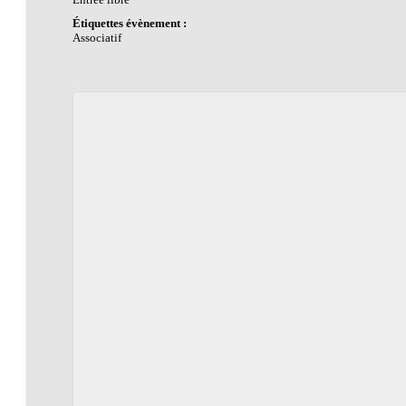
Étiquettes évènement :
Associatif