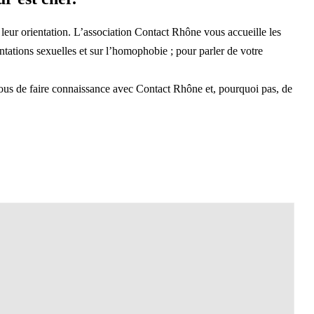
 leur orientation. L’association Contact Rhône vous accueille les
ntations sexuelles et sur l’homophobie ; pour parler de votre
ous de faire connaissance avec Contact Rhône et, pourquoi pas, de