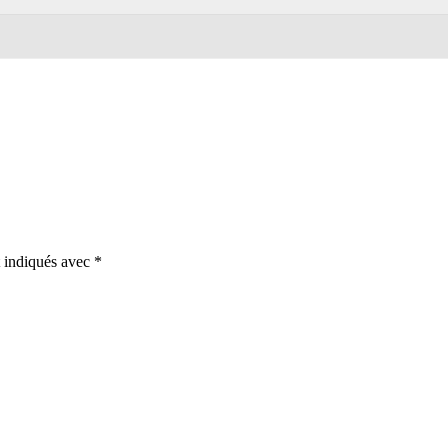
t indiqués avec
*