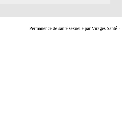
Permanence de santé sexuelle par Virages Santé
»