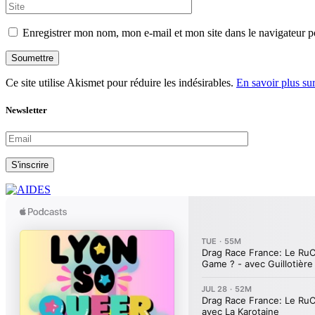
Enregistrer mon nom, mon e-mail et mon site dans le navigateur
Soumettre
Ce site utilise Akismet pour réduire les indésirables.
En savoir plus su
Newsletter
S'inscrire