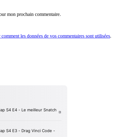
 pour mon prochain commentaire.
r comment les données de vos commentaires sont utilisées
.