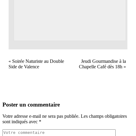
«
Soirée Naturiste au Double
Jeudi Gourmandise à la
Side de Valence
Chapelle Café dès 18h
»
Poster un commentaire
Votre adresse e-mail ne sera pas publiée.
Les champs obligatoires
sont indiqués avec
*