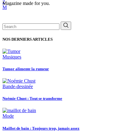
Magazine made for you.
Search
for:
NOS DERNIERS ARTICLES
Musiques
Tumor alimente la rumeur
Bande-dessinée
Noémie Chust : Tout se transforme
Mode
Maillot de bain : Toujours trop, jamais assez