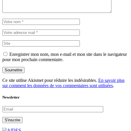
Enregistrer mon nom, mon e-mail et mon site dans le navigateur
pour mon prochain commentaire.
Soumettre
Ce site utilise Akismet pour réduire les indésirables.
En savoir plus
sur comment les données de vos commentaires sont utilisées
.
Newsletter
S'inscrire