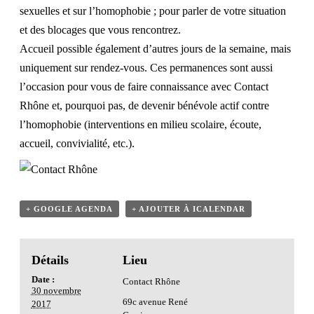
sexuelles et sur l’homophobie ; pour parler de votre situation
et des blocages que vous rencontrez.
Accueil possible également d’autres jours de la semaine, mais
uniquement sur rendez-vous. Ces permanences sont aussi
l’occasion pour vous de faire connaissance avec Contact
Rhône et, pourquoi pas, de devenir bénévole actif contre
l’homophobie (interventions en milieu scolaire, écoute,
accueil, convivialité, etc.).
+ GOOGLE AGENDA
+ AJOUTER À ICALENDAR
Détails
Lieu
Date :
Contact Rhône
30 novembre
69c avenue René
2017