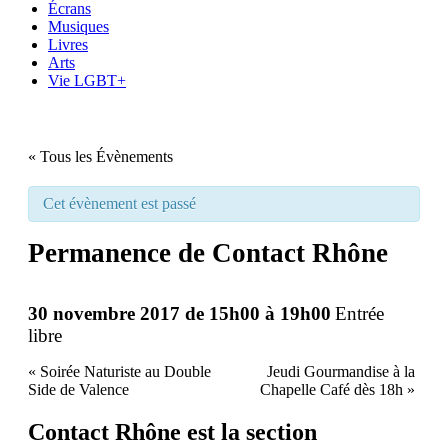
Écrans
Musiques
Livres
Arts
Vie LGBT+
« Tous les Évènements
Cet évènement est passé
Permanence de Contact Rhône
30 novembre 2017 de 15h00
à
19h00
Entrée
libre
«
Soirée Naturiste au Double
Jeudi Gourmandise à la
Side de Valence
Chapelle Café dès 18h
»
Contact Rhône est la section