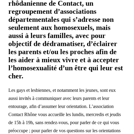
rhôdanienne de
Contact,
un
regroupement d’associations
départementales qui s’adresse non
seulement aux homosexuels, mais
aussi à leurs familles, avec pour
objectif de dédramatiser, d’éclairer
les parents et/ou les proches afin de
les aider à mieux vivre et à accepter
l’homosexualité d’un être qui leur est
cher.
Les gays et lesbiennes, et notamment les jeunes, sont eux
aussi invités à communiquer avec leurs parents et leur
entourage, afin d’assumer leur orientation. L’association
Contact Rhône vous accueille les lundis, mercredis et jeudis
de 15h à 19h, sans rendez-vous, pour parler de ce qui vous
préoccupe ; pour parler de vos questions sur les orientations