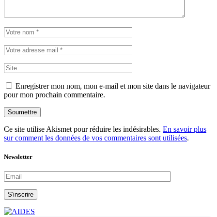
Enregistrer mon nom, mon e-mail et mon site dans le navigateur
pour mon prochain commentaire.
Soumettre
Ce site utilise Akismet pour réduire les indésirables.
En savoir plus
sur comment les données de vos commentaires sont utilisées
.
Newsletter
S'inscrire