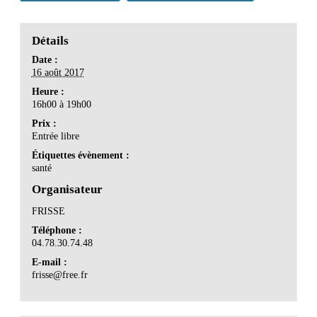
Détails
Date :
16 août 2017
Heure :
16h00 à 19h00
Prix :
Entrée libre
Étiquettes évènement :
santé
Organisateur
FRISSE
Téléphone :
04.78.30.74.48
E-mail :
frisse@free.fr