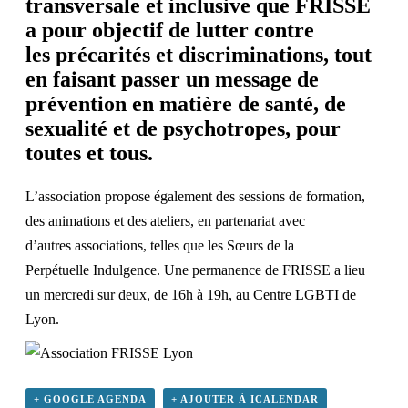
transversale et inclusive que FRISSE
a pour objectif de lutter contre
les précarités et discriminations, tout
en faisant passer un message de
prévention en matière de santé, de
sexualité et de psychotropes, pour
toutes et tous.
L’association propose également des sessions de formation,
des animations et des ateliers, en partenariat avec
d’autres associations, telles que les
Sœurs de la
Perpétuelle Indulgence
. Une permanence de FRISSE a lieu
un mercredi sur deux, de 16h à 19h, au Centre LGBTI de
Lyon.
+ GOOGLE AGENDA
+ AJOUTER À ICALENDAR