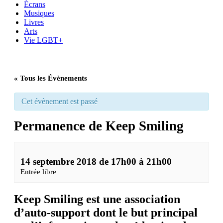
Écrans
Musiques
Livres
Arts
Vie LGBT+
« Tous les Évènements
Cet évènement est passé
Permanence de Keep Smiling
14 septembre 2018 de 17h00
à
21h00
Entrée libre
Keep Smiling est une association
d’auto-support dont le but principal