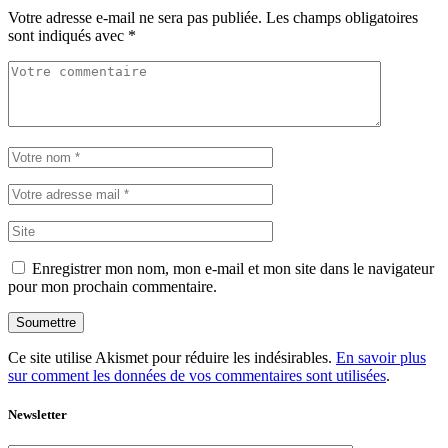
Votre adresse e-mail ne sera pas publiée.
Les champs obligatoires
sont indiqués avec
*
Enregistrer mon nom, mon e-mail et mon site dans le navigateur
pour mon prochain commentaire.
Soumettre
Ce site utilise Akismet pour réduire les indésirables.
En savoir plus
sur comment les données de vos commentaires sont utilisées
.
Newsletter