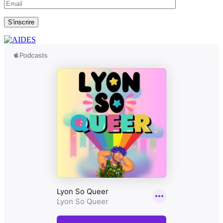
S'inscrire