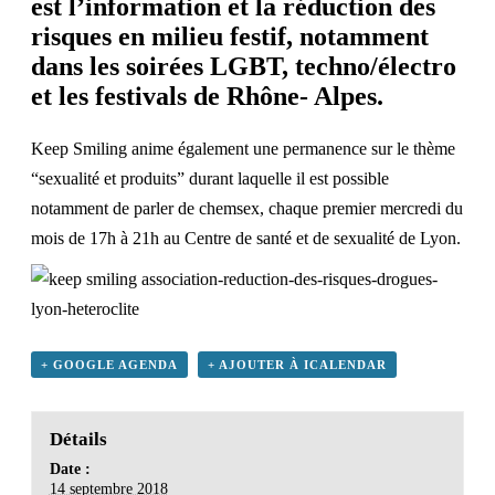
est l’information et la réduction des
risques en milieu festif, notamment
dans les soirées LGBT, techno/électro
et les festivals de Rhône- Alpes.
Keep Smiling anime également une permanence sur le thème
“sexualité et produits” durant laquelle il est possible
notamment de parler de chemsex, chaque premier mercredi du
mois de 17h à 21h au
Centre de santé et de sexualité de Lyon
.
+ GOOGLE AGENDA
+ AJOUTER À ICALENDAR
Détails
Date :
14 septembre 2018