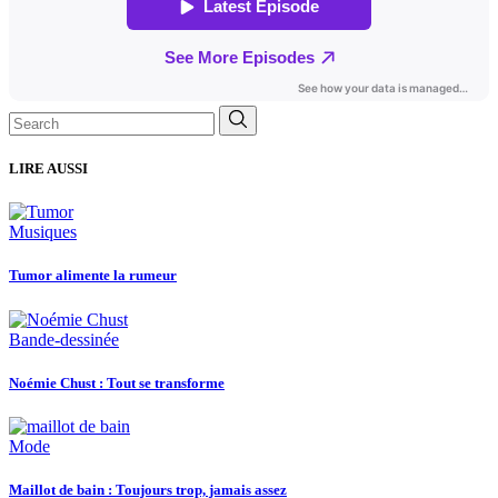
Search
for:
LIRE AUSSI
Musiques
Tumor alimente la rumeur
Bande-dessinée
Noémie Chust : Tout se transforme
Mode
Maillot de bain : Toujours trop, jamais assez