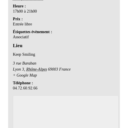
Heure :
17h00 à 21h00
Prix :
Entrée libre
Étiquettes évènement :
Associatif
Lieu
Keep Smiling
3 rue Baraban
Lyon 3
,
Rhône-Alpes
69003
France
+ Google Map
Téléphone :
04.72.60.92.66