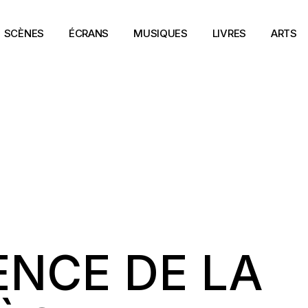
SCÈNES
ÉCRANS
MUSIQUES
LIVRES
ARTS
NCE DE LA