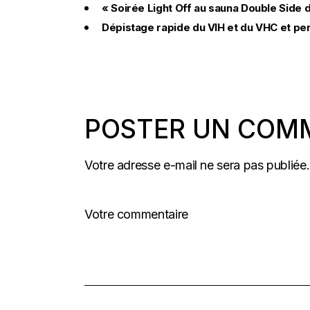
«
Soirée Light Off au sauna Double Side 
Dépistage rapide du VIH et du VHC et 
POSTER UN COM
Votre adresse e-mail ne sera pas publiée.