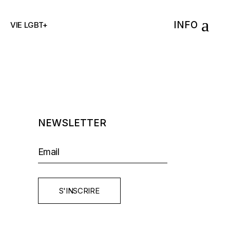
INFO
VIE LGBT+
NEWSLETTER
S'INSCRIRE