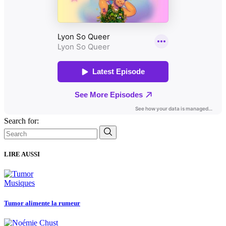
Search for:
LIRE AUSSI
Musiques
Tumor alimente la rumeur