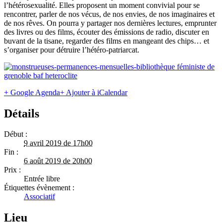
l’hétérosexualité. Elles proposent un moment convivial pour se
rencontrer, parler de nos vécus, de nos envies, de nos imaginaires et
de nos rêves. On pourra y partager nos dernières lectures, emprunter
des livres ou des films, écouter des émissions de radio, discuter en
buvant de la tisane, regarder des films en mangeant des chips… et
s’organiser pour détruire l’hétéro-patriarcat.
+ Google Agenda
+ Ajouter à iCalendar
Détails
Début :
9 avril 2019 de 17h00
Fin :
6 août 2019 de 20h00
Prix :
Entrée libre
Étiquettes évènement :
Associatif
Lieu