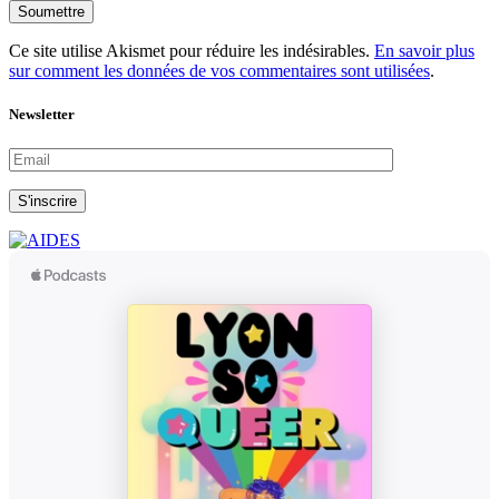
Soumettre
Ce site utilise Akismet pour réduire les indésirables.
En savoir plus
sur comment les données de vos commentaires sont utilisées
.
Newsletter
S'inscrire