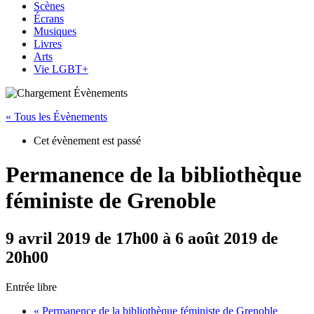
Scènes
Écrans
Musiques
Livres
Arts
Vie LGBT+
« Tous les Évènements
Cet évènement est passé
Permanence de la bibliothèque
féministe de Grenoble
9 avril 2019 de 17h00
à
6 août 2019 de
20h00
Entrée libre
«
Permanence de la bibliothèque féministe de Grenoble