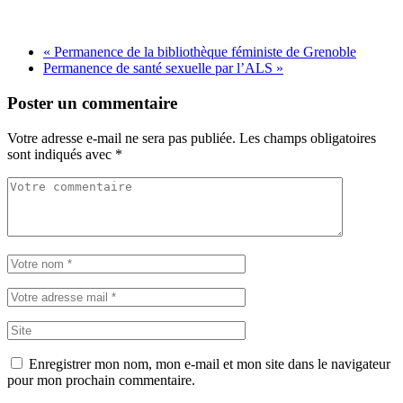
«
Permanence de la bibliothèque féministe de Grenoble
Permanence de santé sexuelle par l’ALS
»
Poster un commentaire
Votre adresse e-mail ne sera pas publiée.
Les champs obligatoires
sont indiqués avec
*
Enregistrer mon nom, mon e-mail et mon site dans le navigateur
pour mon prochain commentaire.