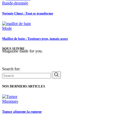
Bande-dessinée
Noémie Chust : Tout se transforme
Mode
Maillot de bain : Toujours trop, jamais assez
NOUS SUIVRE
Magazine made for you.
Search for:
NOS DERNIERS ARTICLES
Musiques
Tumor alimente la rumeur