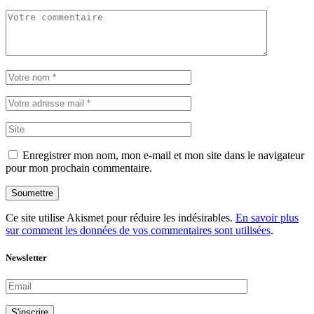
Enregistrer mon nom, mon e-mail et mon site dans le navigateur
pour mon prochain commentaire.
Soumettre
Ce site utilise Akismet pour réduire les indésirables.
En savoir plus
sur comment les données de vos commentaires sont utilisées
.
Newsletter
S'inscrire