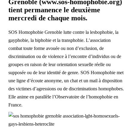
Grenoble (
www.sos-homophobie.org
)
tient permanence le deuxième
mercredi de chaque mois.
SOS Homophobie Grenoble lutte contre la lesbophobie, la
gayphobie, la biphobie et la transphobie. L’association
combat toute forme avouée ou non d’exclusion, de
discrimination ou de violence à l’encontre d’individus ou de
groupes en raison de leur orientation sexuelle réelle ou
supposée ou de leur identité de genre. SOS Homophobie met
une ligne d’écoute anonyme, un chat et un mail à disposition
des victimes d’agressions ou de discriminations homophobes.
Elle anime en parallèle l’Observatoire de l’homophobie en
France.