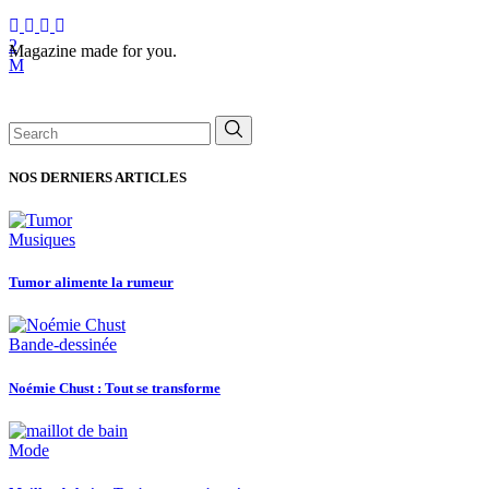
Magazine made for you.
Search
for:
NOS DERNIERS ARTICLES
Musiques
Tumor alimente la rumeur
Bande-dessinée
Noémie Chust : Tout se transforme
Mode