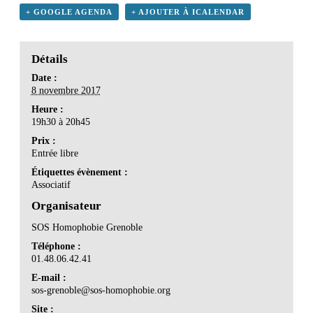
+ GOOGLE AGENDA
+ AJOUTER À ICALENDAR
Détails
Date :
8 novembre 2017
Heure :
19h30 à 20h45
Prix :
Entrée libre
Étiquettes évènement :
Associatif
Organisateur
SOS Homophobie Grenoble
Téléphone :
01.48.06.42.41
E-mail :
sos-grenoble@sos-homophobie.org
Site :