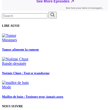
Search
for:
LIRE AUSSI
Musiques
Tumor alimente la rumeur
Bande-dessinée
Noémie Chust : Tout se transforme
Mode
Maillot de bain : Toujours trop, jamais assez
NOUS SUIVRE