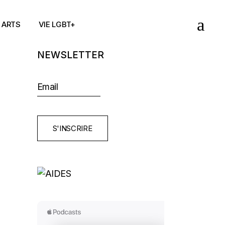
ARTS
VIE LGBT+
NEWSLETTER
S'INSCRIRE