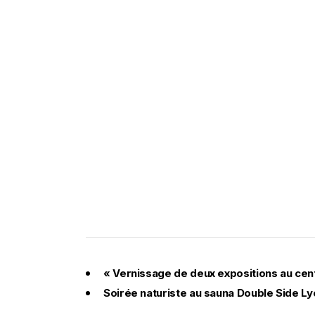
«
Vernissage de deux expositions au cen
Soirée naturiste au sauna Double Side L