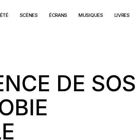
ÉTÉ
SCÈNES
ÉCRANS
MUSIQUES
LIVRES
NCE DE SOS
OBIE
LE