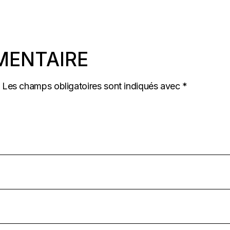
MENTAIRE
Les champs obligatoires sont indiqués avec
*