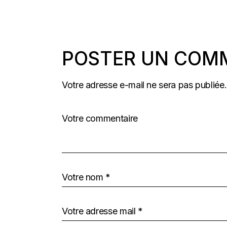
POSTER UN COM
Votre adresse e-mail ne sera pas publiée.