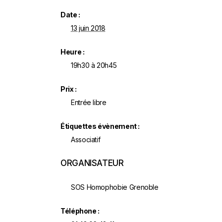
Date :
13 juin 2018
Heure :
19h30 à 20h45
Prix :
Entrée libre
Étiquettes évènement :
Associatif
ORGANISATEUR
SOS Homophobie Grenoble
Téléphone :