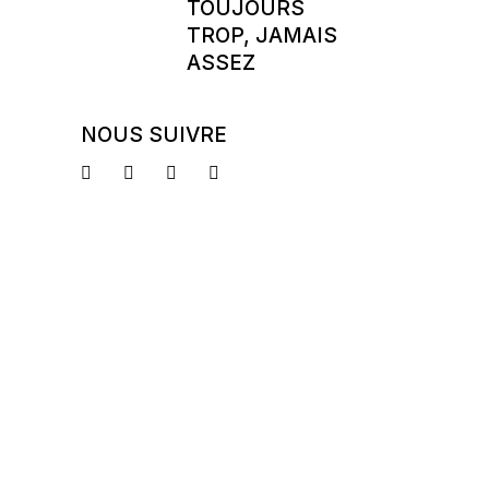
TOUJOURS
TROP, JAMAIS
ASSEZ
NOUS SUIVRE