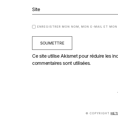
ENREGISTRER MON NOM, MON E-MAIL ET MON
SOUMETTRE
Ce site utilise Akismet pour réduire les in
commentaires sont utilisées
.
© COPYRIGHT
HET