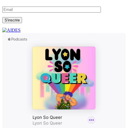
S'inscrire