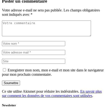
Poster un commentaire
Votre adresse e-mail ne sera pas publiée.
Les champs obligatoires
sont indiqués avec
*
Enregistrer mon nom, mon e-mail et mon site dans le navigateur
pour mon prochain commentaire.
Soumettre
Ce site utilise Akismet pour réduire les indésirables.
En savoir plus
sur comment les données de vos commentaires sont utilisées
.
Newsletter