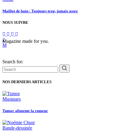
Maillot de bain : Toujours trop, jamais assez
NOUS SUIVRE
Magazine made for you.
Search for:
NOS DERNIERS ARTICLES
Musiques
Tumor alimente la rumeur
Bande-dessinée