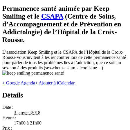
Permanence santé animée par Keep
Smiling et le
CSAPA
(Centre de Soins,
d’Accompagnement et de Prévention en
Addictologie) de l’Hôpital de la Croix-
Rousse.
L’association Keep Smiling et le CSAPA de l’Hôpital de la Croix-
Rousse vous invitent à les rencontrer lors de cette permanence santé
pour parler de tous les problèmes liés à l’addiction, que ce soit au
sexe ou à des produits (sex-chems, slam, alcoolisme…).
+ Google Agenda
+ Ajouter à iCalendar
Détails
Date :
3 janvier 2018
Heure :
17h00 à 21h00
Prix :