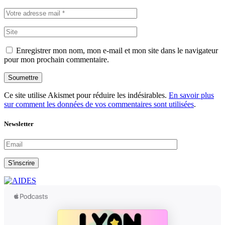
Enregistrer mon nom, mon e-mail et mon site dans le navigateur
pour mon prochain commentaire.
Soumettre
Ce site utilise Akismet pour réduire les indésirables.
En savoir plus
sur comment les données de vos commentaires sont utilisées
.
Newsletter
S'inscrire