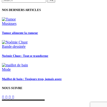
for:
NOS DERNIERS ARTICLES
Musiques
Tumor alimente la rumeur
Bande-dessinée
Noémie Chust : Tout se transforme
Mode
Maillot de bain : Toujours trop, jamais assez
NOUS SUIVRE