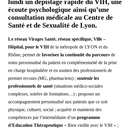
lundi un dépistage rapide du VIH, une
écoute psychologique ainsi qu’une
consultation médicale au
Centre de
Santé et de Sexualité de Lyon
.
Le réseau Virages Santé, réseau spécifique, Ville –
Hôpital, pour le VIH
de la métropole de LYON et du
Rhône, permet de
favoriser la continuité du parcours
de
soins personnalisé du patient en complémentarité de la prise
en charge hospitalière et en soutien des professionnels de
premier recours (MG, pharmaciens) ;
soutenir les
professionnels de santé
(situations médico-sociales
complexes, soirées de formations…) ; proposer un
accompagnement personnalisé aux patients que ce soit
physique, culturel, social ; acquérir et maintenir des
compétences par l’intermédiaire d’un
programme
d’Education Thérapeutique
« Bien vieillir avec le VIH » ;