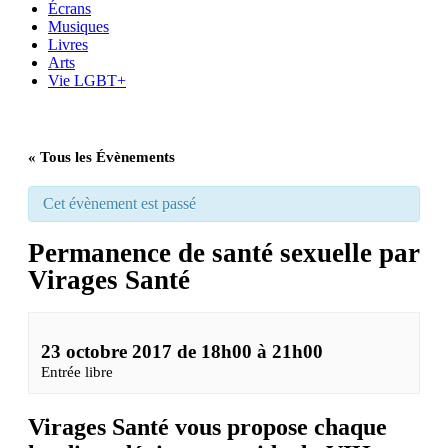
Écrans
Musiques
Livres
Arts
Vie LGBT+
« Tous les Évènements
Cet évènement est passé
Permanence de santé sexuelle par
Virages Santé
23 octobre 2017 de 18h00
à
21h00
Entrée libre
Virages Santé vous propose chaque