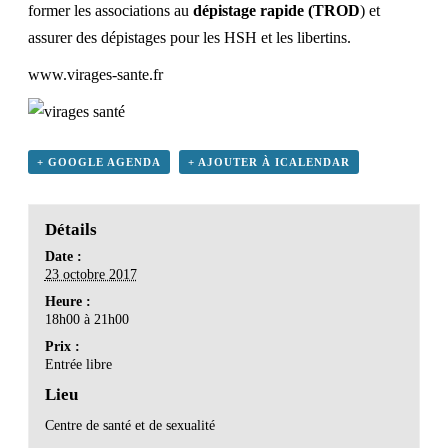
former les associations au
dépistage rapide (TROD
) et
assurer des dépistages pour les HSH et les libertins.
www.virages-sante.fr
+ GOOGLE AGENDA
+ AJOUTER À ICALENDAR
Détails
Date :
23 octobre 2017
Heure :
18h00 à 21h00
Prix :
Entrée libre
Lieu
Centre de santé et de sexualité