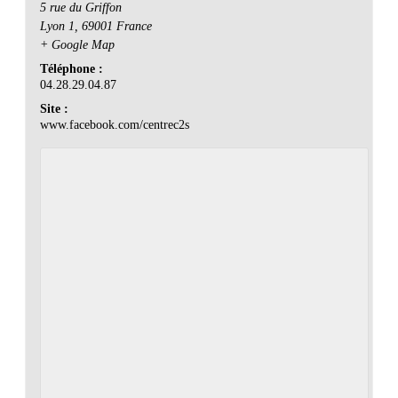
5 rue du Griffon
Lyon 1
,
69001
France
+ Google Map
Téléphone :
04.28.29.04.87
Site :
www.facebook.com/centrec2s