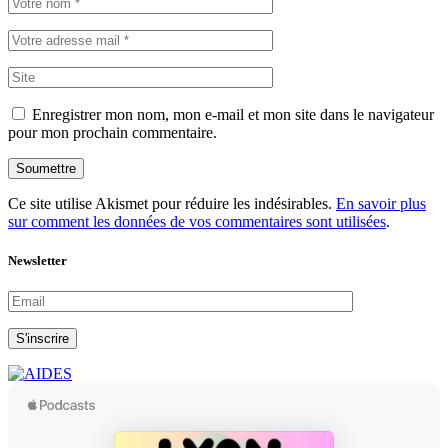
Enregistrer mon nom, mon e-mail et mon site dans le navigateur
pour mon prochain commentaire.
Soumettre
Ce site utilise Akismet pour réduire les indésirables.
En savoir plus
sur comment les données de vos commentaires sont utilisées
.
Newsletter
S'inscrire