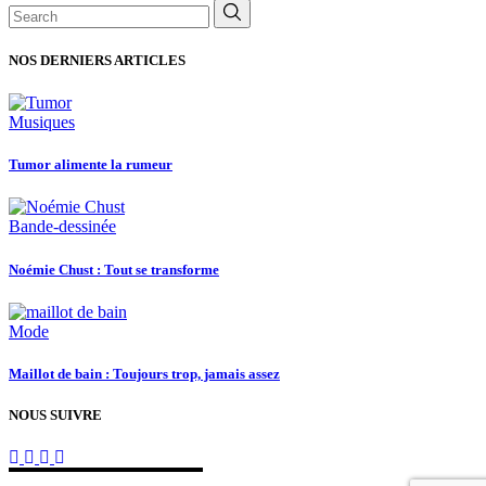
Search
for:
NOS DERNIERS ARTICLES
Musiques
Tumor alimente la rumeur
Bande-dessinée
Noémie Chust : Tout se transforme
Mode
Maillot de bain : Toujours trop, jamais assez
NOUS SUIVRE