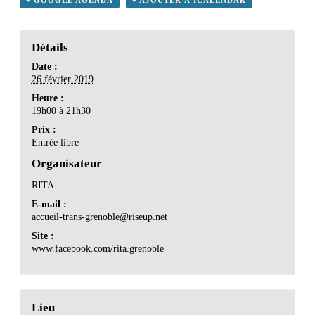
Détails
Date :
26 février 2019
Heure :
19h00 à 21h30
Prix :
Entrée libre
Organisateur
RITA
E-mail :
accueil-trans-grenoble@riseup.net
Site :
www.facebook.com/rita.grenoble
Lieu