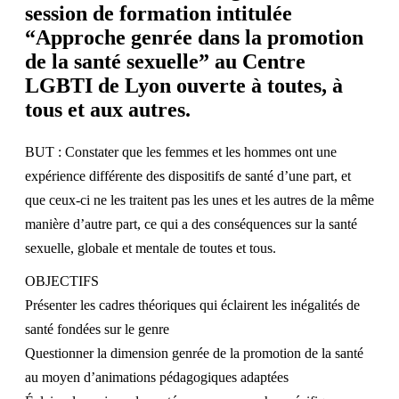
session de formation intitulée
“Approche genrée dans la promotion
de la santé sexuelle” au
Centre
LGBTI de Lyon
ouverte à toutes, à
tous et aux autres.
BUT : Constater que les femmes et les hommes ont une
expérience différente des dispositifs de santé d’une part, et
que ceux-ci ne les traitent pas les unes et les autres de la même
manière d’autre part, ce qui a des conséquences sur la santé
sexuelle, globale et mentale de toutes et tous.
OBJECTIFS
Présenter les cadres théoriques qui éclairent les inégalités de
santé fondées sur le genre
Questionner la dimension genrée de la promotion de la santé
au moyen d’animations pédagogiques adaptées