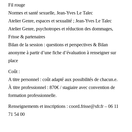
Fil rouge
Normes et santé sexuelle, Jean-Yves Le Talec
Atelier Genre, espaces et sexualité ; Jean-Yves Le Talec
Atelier Genre, psychotropes et réduction des dommages,
Frisse & partenaires
Bilan de la session : questions et perspectives & Bilan
anonyme à partir d’une fiche d’évaluation à renseigner sur
place
Coût :
A titre personnel : coût adapté aux possibilités de chacun.e.
À titre professionnel : 870€ / stagiaire avec convention de
formation professionnelle.
Renseignements et inscriptions : coord.frisse@sfr.fr – 06 11
71 54 00