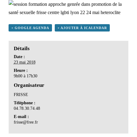
+ GOOGLE AGENDA
+ AJOUTER À ICALENDAR
Détails
Date :
23 mai 2018
Heure :
9h00 à 17h30
Organisateur
FRISSE
Téléphone :
04.78.30.74.48
E-mail :
frisse@free.fr