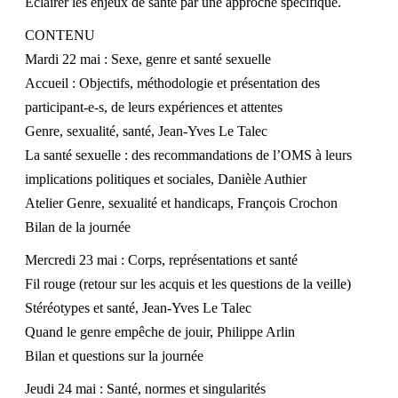
Éclairer les enjeux de santé par une approche spécifique.
CONTENU
Mardi 22 mai : Sexe, genre et santé sexuelle
Accueil : Objectifs, méthodologie et pr
ésentation des
participant-e-s, de leurs expériences et attentes
Genre, sexualité, santé, Jean-Yves Le Talec
La santé sexuelle : des recommandations de l’OMS à leurs
implications politiques et sociales, Danièle Authier
Atelier Genre, sexualité et handicaps, François Crochon
Bilan de la journée
Mercredi 23 mai : Corps, représentations et santé
Fil rouge (retour sur les acquis et les questions de la veille)
Stéréotypes et santé, Jean-Yves Le Talec
Quand le genre empêche de jouir, Philippe Arlin
Bilan et questions sur la journée
Jeudi 24 mai : Santé, normes et singularités