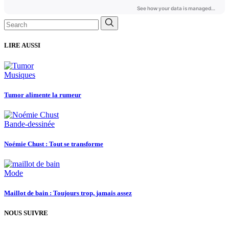
Search
for:
LIRE AUSSI
Musiques
Tumor alimente la rumeur
Bande-dessinée
Noémie Chust : Tout se transforme
Mode
Maillot de bain : Toujours trop, jamais assez
NOUS SUIVRE