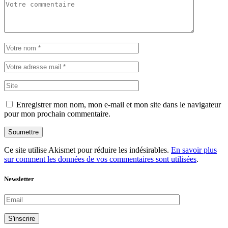
Enregistrer mon nom, mon e-mail et mon site dans le navigateur
pour mon prochain commentaire.
Soumettre
Ce site utilise Akismet pour réduire les indésirables.
En savoir plus
sur comment les données de vos commentaires sont utilisées
.
Newsletter
S'inscrire