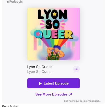
Search for: