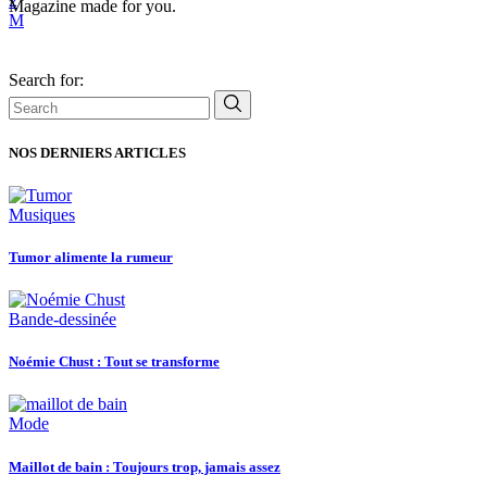
Magazine made for you.
Search for:
NOS DERNIERS ARTICLES
Musiques
Tumor alimente la rumeur
Bande-dessinée
Noémie Chust : Tout se transforme
Mode
Maillot de bain : Toujours trop, jamais assez