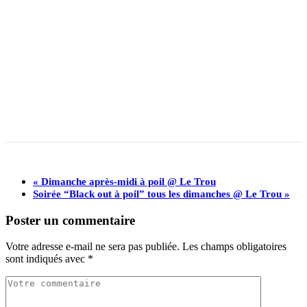
«
Dimanche après-midi à poil @ Le Trou
Soirée “Black out à poil” tous les dimanches @ Le Trou
»
Poster un commentaire
Votre adresse e-mail ne sera pas publiée.
Les champs obligatoires
sont indiqués avec
*