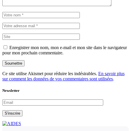
Enregistrer mon nom, mon e-mail et mon site dans le navigateur
pour mon prochain commentaire.
Soumettre
Ce site utilise Akismet pour réduire les indésirables.
En savoir plus
sur comment les données de vos commentaires sont utilisées
.
Newsletter
S'inscrire