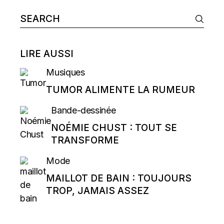
Search
for:
LIRE AUSSI
Musiques
TUMOR ALIMENTE LA RUMEUR
Bande-dessinée
NOÉMIE CHUST : TOUT SE
TRANSFORME
Mode
MAILLOT DE BAIN : TOUJOURS
TROP, JAMAIS ASSEZ