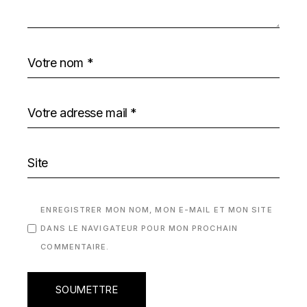
ENREGISTRER MON NOM, MON E-MAIL ET MON SITE
DANS LE NAVIGATEUR POUR MON PROCHAIN
COMMENTAIRE.
SOUMETTRE