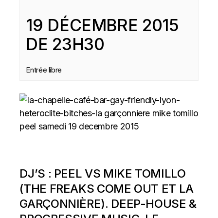
19 DÉCEMBRE 2015
DE 23H30
Entrée libre
DJ’S :
PEEL
VS MIKE TOMILLO
(THE FREAKS COME OUT ET
LA
GARÇONNIÈRE
). DEEP-HOUSE &