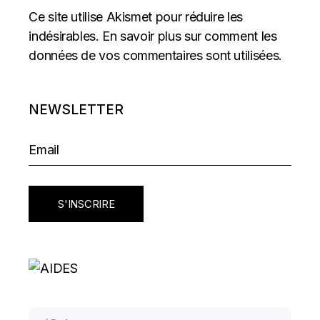
Ce site utilise Akismet pour réduire les
indésirables.
En savoir plus sur comment les
données de vos commentaires sont utilisées
.
NEWSLETTER
S'INSCRIRE