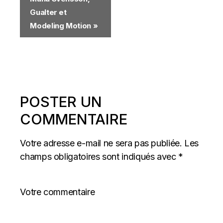
Gualter et
Modeling Motion
»
POSTER UN
COMMENTAIRE
Votre adresse e-mail ne sera pas publiée.
Les
champs obligatoires sont indiqués avec
*