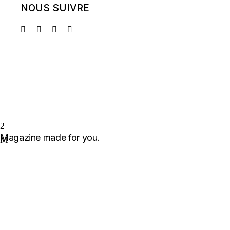
NOUS SUIVRE
Magazine made for you.