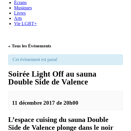
Écrans
Musiques
Livres
Arts
Vie LGBT+
« Tous les Évènements
Cet évènement est passé
Soirée Light Off au sauna
Double Side de Valence
11 décembre 2017 de 20h00
L’espace cuising du sauna Double
Side de Valence plonge dans le noir