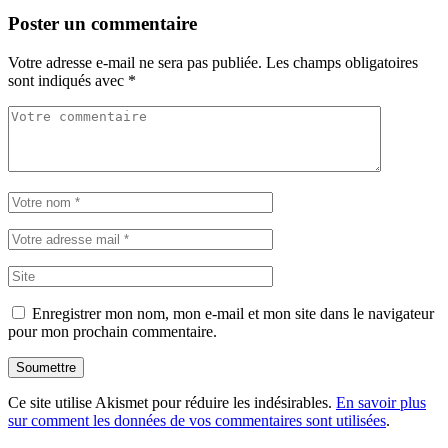
Poster un commentaire
Votre adresse e-mail ne sera pas publiée.
Les champs obligatoires
sont indiqués avec
*
Enregistrer mon nom, mon e-mail et mon site dans le navigateur
pour mon prochain commentaire.
Soumettre
Ce site utilise Akismet pour réduire les indésirables.
En savoir plus
sur comment les données de vos commentaires sont utilisées
.