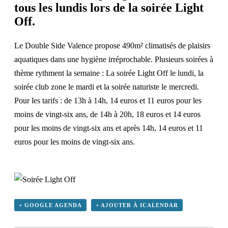
tous les lundis lors de la soirée Light
Off.
Le
Double Side Valence
propose 490m² climatisés de plaisirs
aquatiques dans une hygiène irréprochable. Plusieurs soirées à
thème rythment la semaine : La soirée Light Off le lundi, la
soirée club zone
le mardi et la soirée naturiste le mercredi.
Pour les tarifs : de 13h à 14h, 14 euros et 11 euros pour les
moins de vingt-six ans, de 14h à 20h, 18 euros et 14 euros
pour les moins de vingt-six ans et après 14h, 14 euros et 11
euros pour les moins de vingt-six ans.
+ GOOGLE AGENDA
+ AJOUTER À ICALENDAR