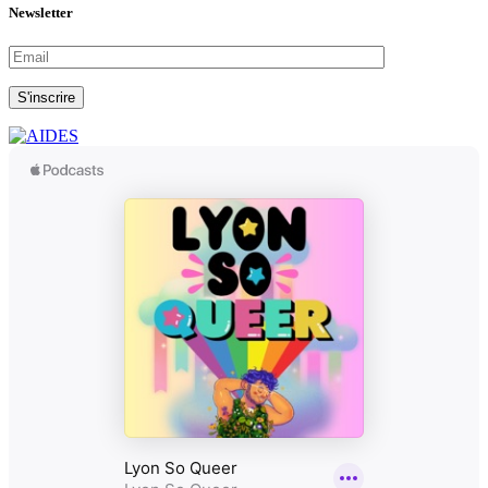
Newsletter
S'inscrire