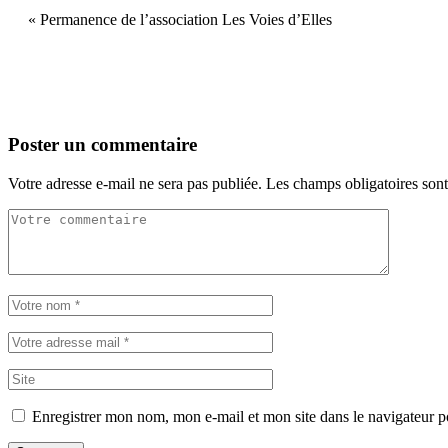
«
Permanence de l’association Les Voies d’Elles
Poster un commentaire
Votre adresse e-mail ne sera pas publiée.
Les champs obligatoires son
Enregistrer mon nom, mon e-mail et mon site dans le navigateur