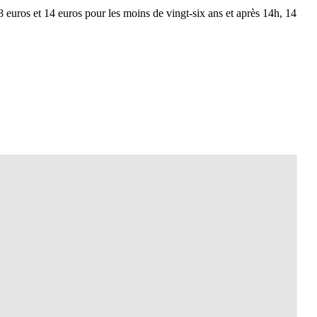
18 euros et 14 euros pour les moins de vingt-six ans et après 14h, 14