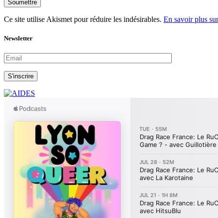
Soumettre
Ce site utilise Akismet pour réduire les indésirables.
En savoir plus su
Newsletter
S'inscrire