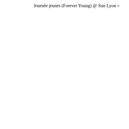
Journée jeunes (Forever Young) @ Sun Lyon
»