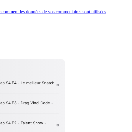
r comment les données de vos commentaires sont utilisées
.