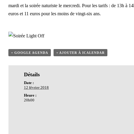
mardi et la soirée naturiste le mercredi. Pour les tarifs : de 13h à
euros et 11 euros pour les moins de vingt-six ans.
+ GOOGLE AGENDA
+ AJOUTER À ICALENDAR
Détails
Date :
12 février 2018
Heure :
20h00