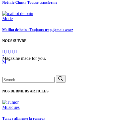
Noémie Chust : Tout se transforme
Mode
Maillot de bain : Toujours trop, jamais assez
NOUS SUIVRE
Magazine made for you.
Search
for:
NOS DERNIERS ARTICLES
Musiques
Tumor alimente la rumeur