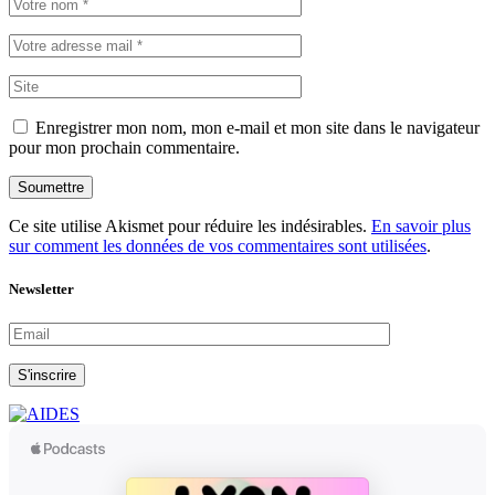
Enregistrer mon nom, mon e-mail et mon site dans le navigateur
pour mon prochain commentaire.
Soumettre
Ce site utilise Akismet pour réduire les indésirables.
En savoir plus
sur comment les données de vos commentaires sont utilisées
.
Newsletter
S'inscrire