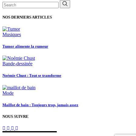
Search
for:
NOS DERNIERS ARTICLES
Musiques
Tumor alimente la rumeur
Bande-dessinée
Noémie Chust : Tout se transforme
Mode
Maillot de bain : Toujours trop, jamais assez
NOUS SUIVRE