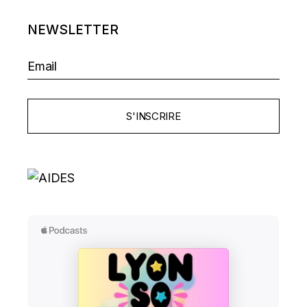
NEWSLETTER
S'INSCRIRE