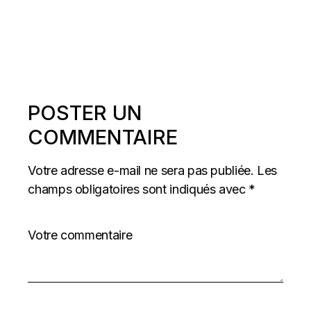
POSTER UN
COMMENTAIRE
Votre adresse e-mail ne sera pas publiée.
Les
champs obligatoires sont indiqués avec
*