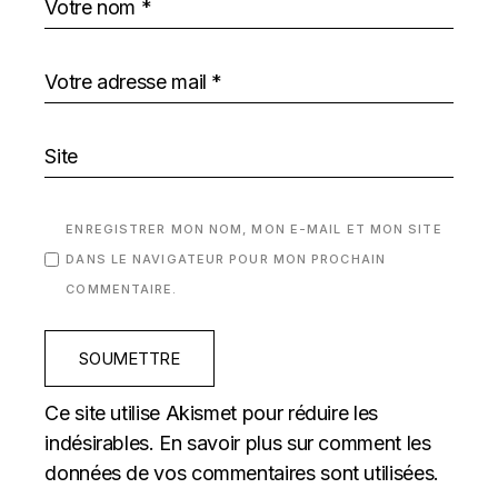
ENREGISTRER MON NOM, MON E-MAIL ET MON SITE
DANS LE NAVIGATEUR POUR MON PROCHAIN
COMMENTAIRE.
SOUMETTRE
Ce site utilise Akismet pour réduire les
indésirables.
En savoir plus sur comment les
données de vos commentaires sont utilisées
.