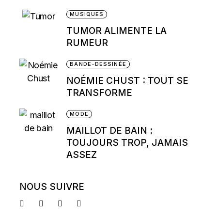
MUSIQUES
TUMOR ALIMENTE LA
RUMEUR
BANDE-DESSINÉE
NOÉMIE CHUST : TOUT SE
TRANSFORME
MODE
MAILLOT DE BAIN :
TOUJOURS TROP, JAMAIS
ASSEZ
NOUS SUIVRE