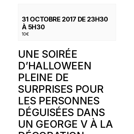
31 OCTOBRE 2017 DE 23H30
À
5H30
10€
UNE SOIRÉE
D’HALLOWEEN
PLEINE DE
SURPRISES POUR
LES PERSONNES
DÉGUISÉES DANS
UN GEORGE V À LA