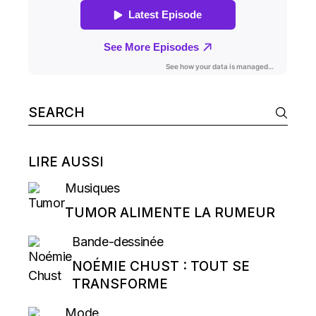
Search
for:
LIRE AUSSI
Musiques
TUMOR ALIMENTE LA RUMEUR
Bande-dessinée
NOÉMIE CHUST : TOUT SE
TRANSFORME
Mode