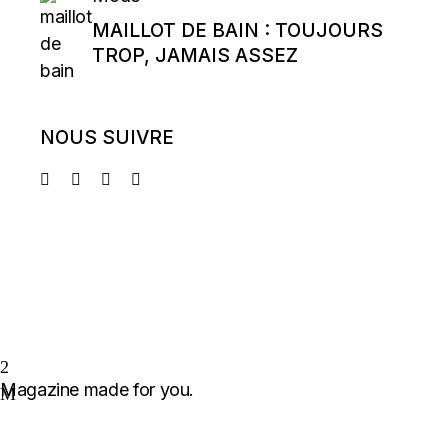
MAILLOT DE BAIN : TOUJOURS
TROP, JAMAIS ASSEZ
NOUS SUIVRE
Magazine made for you.