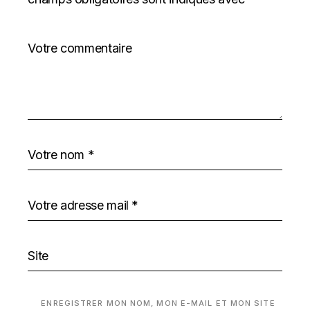
ENREGISTRER MON NOM, MON E-MAIL ET MON SITE