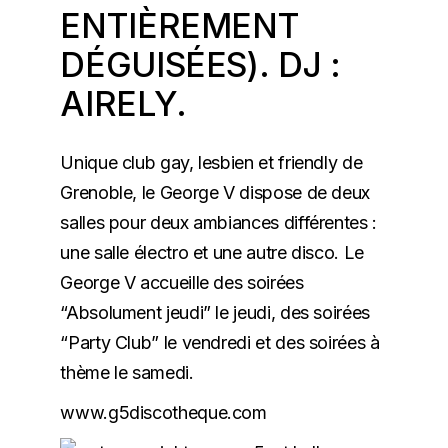
ENTIÈREMENT
DÉGUISÉES). DJ :
AIRELY.
Unique club gay, lesbien et friendly de
Grenoble
, le George V dispose de deux
salles pour deux ambiances différentes :
une salle électro et une autre disco. Le
George V accueille des soirées
“Absolument jeudi” le jeudi, des soirées
“Party Club” le vendredi et des soirées à
thème le samedi.
www.g5discotheque.com