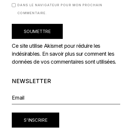
DANS LE NAVIGATEUR POUR MON PROCHAIN
COMMENTAIRE.
SOUMETTRE
Ce site utilise Akismet pour réduire les
indésirables.
En savoir plus sur comment les
données de vos commentaires sont utilisées
.
NEWSLETTER
S'INSCRIRE