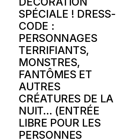
DÉCORATION
SPÉCIALE ! DRESS-
CODE :
PERSONNAGES
TERRIFIANTS,
MONSTRES,
FANTÔMES ET
AUTRES
CRÉATURES DE LA
NUIT… (ENTRÉE
LIBRE POUR LES
PERSONNES