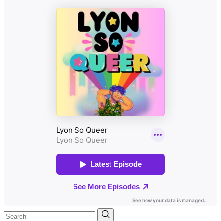
Search