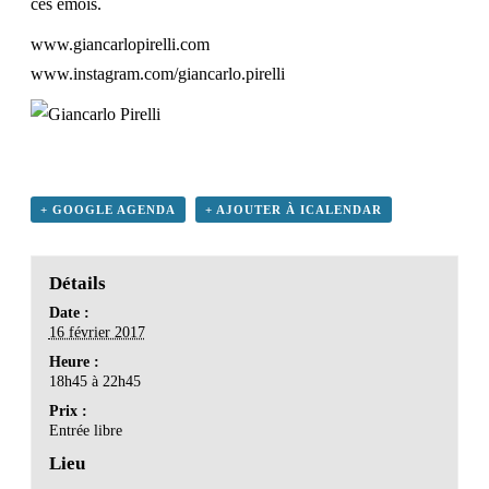
ces émois.
www.giancarlopirelli.com
www.instagram.com/
giancarlo.pirelli
+ GOOGLE AGENDA
+ AJOUTER À ICALENDAR
Détails
Date :
16 février 2017
Heure :
18h45 à 22h45
Prix :
Entrée libre
Lieu