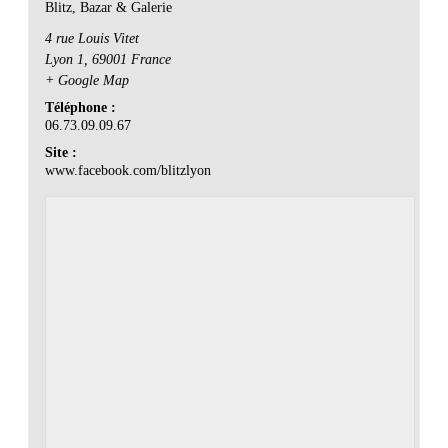
Blitz, Bazar & Galerie
4 rue Louis Vitet
Lyon 1
,
69001
France
+ Google Map
Téléphone :
06.73.09.09.67
Site :
www.facebook.com/blitzlyon