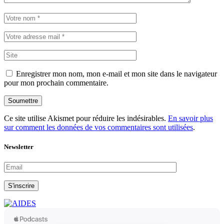
Enregistrer mon nom, mon e-mail et mon site dans le navigateur
pour mon prochain commentaire.
Soumettre
Ce site utilise Akismet pour réduire les indésirables.
En savoir plus
sur comment les données de vos commentaires sont utilisées
.
Newsletter
S'inscrire