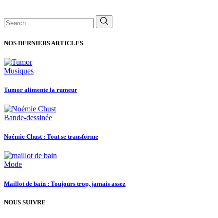
Search
for:
NOS DERNIERS ARTICLES
Musiques
Tumor alimente la rumeur
Bande-dessinée
Noémie Chust : Tout se transforme
Mode
Maillot de bain : Toujours trop, jamais assez
NOUS SUIVRE