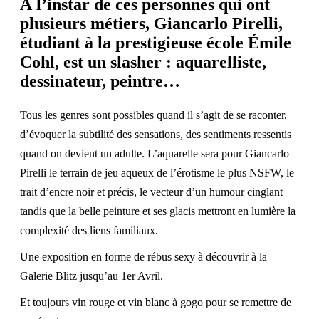
À l’instar de ces personnes qui ont
plusieurs métiers, Giancarlo Pirelli,
étudiant à la prestigieuse école Émile
Cohl, est un slasher : aquarelliste,
dessinateur, peintre…
Tous les genres sont possibles quand il s’agit de se raconter,
d’évoquer la subtilité des sensations, des sentiments ressentis
quand on devient un adulte. L’aquarelle sera pour Giancarlo
Pirelli le terrain de jeu aqueux de l’érotisme le plus NSFW, le
trait d’encre noir et précis, le vecteur d’un humour cinglant
tandis que la belle peinture et ses glacis mettront en lumière la
complexité des liens familiaux.
Une exposition en forme de rébus sexy à découvrir à la
Galerie Blitz jusqu’au 1er Avril.
Et toujours vin rouge et vin blanc à gogo pour se remettre de