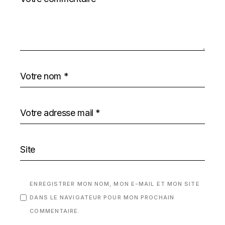
ENREGISTRER MON NOM, MON E-MAIL ET MON SITE
DANS LE NAVIGATEUR POUR MON PROCHAIN
COMMENTAIRE.