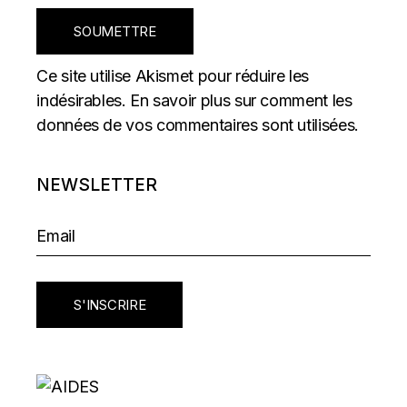
SOUMETTRE
Ce site utilise Akismet pour réduire les
indésirables.
En savoir plus sur comment les
données de vos commentaires sont utilisées
.
NEWSLETTER
S'INSCRIRE