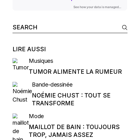
Search
for:
LIRE AUSSI
Musiques
TUMOR ALIMENTE LA RUMEUR
Bande-dessinée
NOÉMIE CHUST : TOUT SE
TRANSFORME
Mode
MAILLOT DE BAIN : TOUJOURS
TROP, JAMAIS ASSEZ