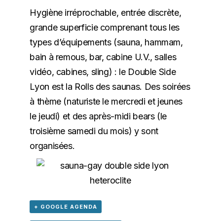
Hygiène irréprochable, entrée discrète,
grande superficie comprenant tous les
types d’équipements (sauna, hammam,
bain à remous, bar, cabine U.V., salles
vidéo, cabines, sling) : le Double Side
Lyon est la Rolls des saunas. Des soirées
à thème (naturiste le mercredi et jeunes
le jeudi) et des après-midi bears (le
troisième samedi du mois) y sont
organisées.
+ GOOGLE AGENDA