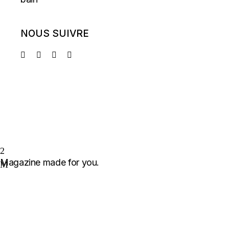
NOUS SUIVRE
Magazine made for you.