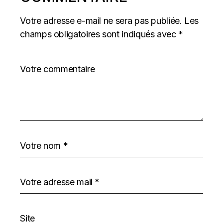
Votre adresse e-mail ne sera pas publiée.
Les
champs obligatoires sont indiqués avec
*