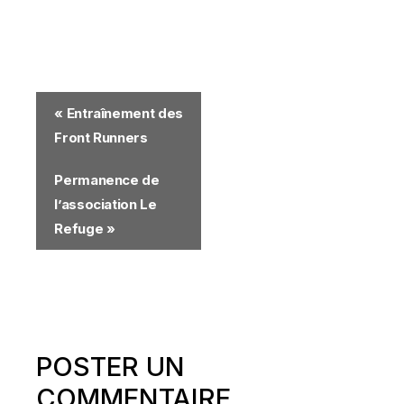
«
Entraînement des
Front Runners
Permanence de
l’association Le
Refuge
»
POSTER UN
COMMENTAIRE