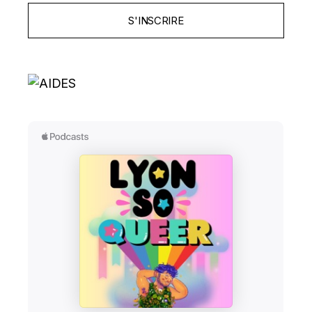
S'INSCRIRE