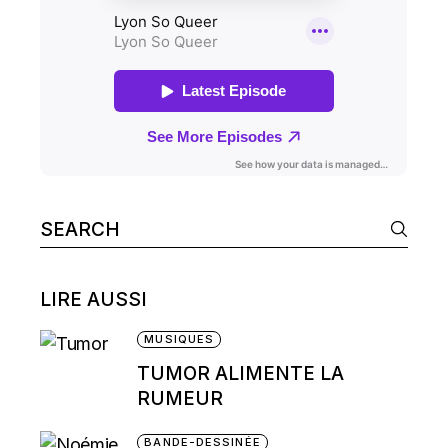
Search
for:
LIRE AUSSI
MUSIQUES
TUMOR ALIMENTE LA
RUMEUR
BANDE-DESSINÉE