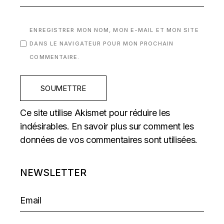
ENREGISTRER MON NOM, MON E-MAIL ET MON SITE
DANS LE NAVIGATEUR POUR MON PROCHAIN
COMMENTAIRE.
SOUMETTRE
Ce site utilise Akismet pour réduire les
indésirables.
En savoir plus sur comment les
données de vos commentaires sont utilisées
.
NEWSLETTER