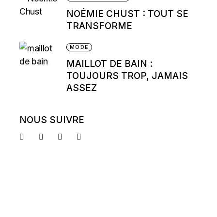
NOÉMIE CHUST : TOUT SE
TRANSFORME
MODE
MAILLOT DE BAIN :
TOUJOURS TROP, JAMAIS
ASSEZ
NOUS SUIVRE