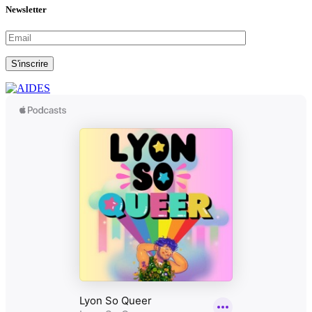
Newsletter
S'inscrire