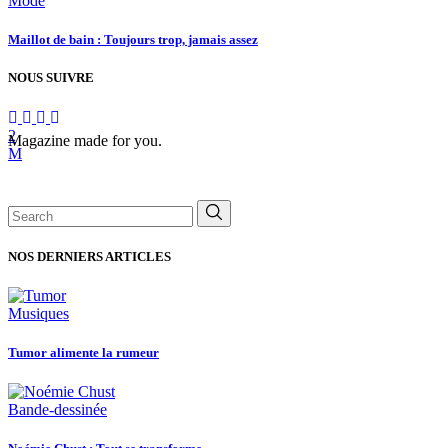
Mode
Maillot de bain : Toujours trop, jamais assez
NOUS SUIVRE
Magazine made for you.
Search
for:
NOS DERNIERS ARTICLES
Musiques
Tumor alimente la rumeur
Bande-dessinée