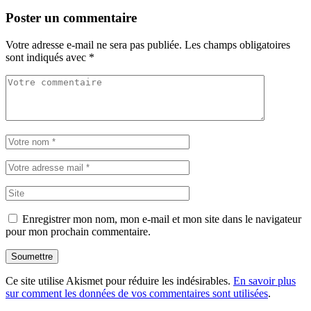
Poster un commentaire
Votre adresse e-mail ne sera pas publiée.
Les champs obligatoires
sont indiqués avec
*
Enregistrer mon nom, mon e-mail et mon site dans le navigateur
pour mon prochain commentaire.
Soumettre
Ce site utilise Akismet pour réduire les indésirables.
En savoir plus
sur comment les données de vos commentaires sont utilisées
.