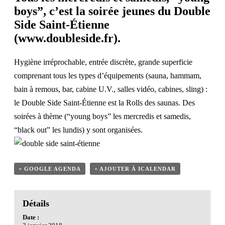
boys”, c’est la soirée jeunes du Double
Side Saint-Étienne
(
www.doubleside.fr
).
Hygiène irréprochable, entrée discrète, grande superficie
comprenant tous les types d’équipements (sauna, hammam,
bain à remous, bar, cabine U.V., salles vidéo, cabines, sling) :
le Double Side Saint-Étienne est la Rolls des saunas. Des
soirées à thème (“young boys” les mercredis et samedis,
“black out” les lundis) y sont organisées.
+ GOOGLE AGENDA
+ AJOUTER À ICALENDAR
Détails
Date :