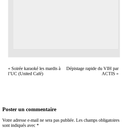
«
Soirée karaoké les mardis à
Dépistage rapide du VIH par
l’UC (United Café)
ACTIS
»
Poster un commentaire
Votre adresse e-mail ne sera pas publiée.
Les champs obligatoires
sont indiqués avec
*