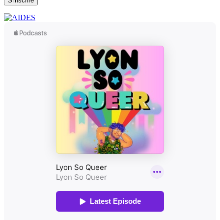
S'inscrire