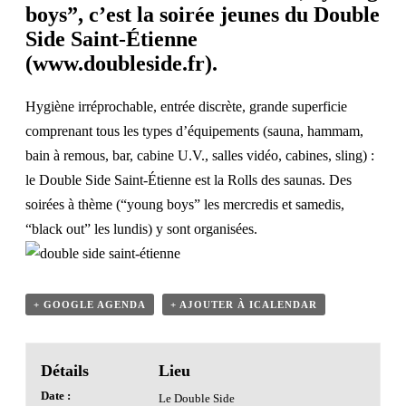
boys”, c’est la soirée jeunes du Double
Side Saint-Étienne
(
www.doubleside.fr
).
Hygiène irréprochable, entrée discrète, grande superficie
comprenant tous les types d’équipements (sauna, hammam,
bain à remous, bar, cabine U.V., salles vidéo, cabines, sling) :
le Double Side Saint-Étienne est la Rolls des saunas. Des
soirées à thème (“young boys” les mercredis et samedis,
“black out” les lundis) y sont organisées.
+ GOOGLE AGENDA
+ AJOUTER À ICALENDAR
Détails
Lieu
Date :
Le Double Side