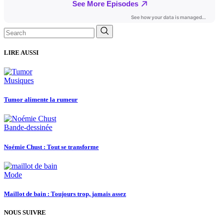
Search
for:
LIRE AUSSI
Musiques
Tumor alimente la rumeur
Bande-dessinée
Noémie Chust : Tout se transforme
Mode
Maillot de bain : Toujours trop, jamais assez
NOUS SUIVRE