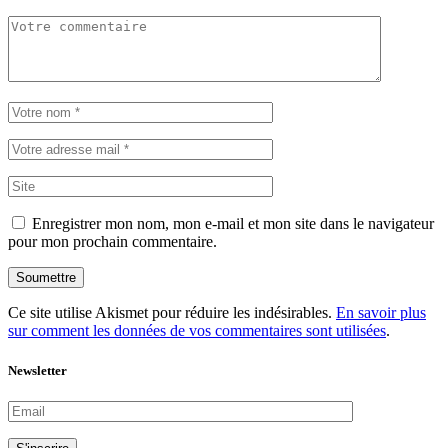
Enregistrer mon nom, mon e-mail et mon site dans le navigateur
pour mon prochain commentaire.
Soumettre
Ce site utilise Akismet pour réduire les indésirables.
En savoir plus
sur comment les données de vos commentaires sont utilisées
.
Newsletter