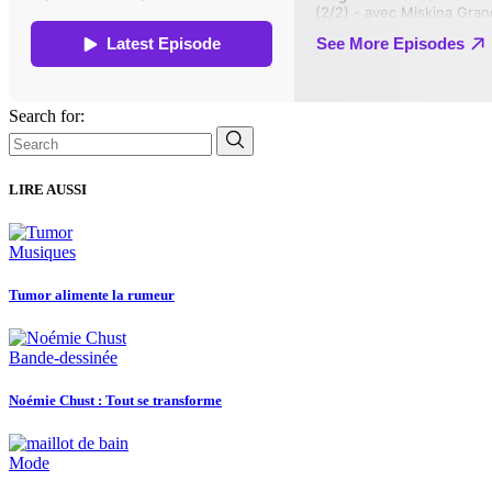
Search for:
LIRE AUSSI
Musiques
Tumor alimente la rumeur
Bande-dessinée
Noémie Chust : Tout se transforme
Mode