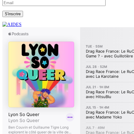
S'inscrire