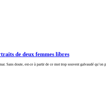
traits de deux femmes libres
ar. Sans doute, est-ce à partir de ce mot trop souvent galvaudé qu’on peu