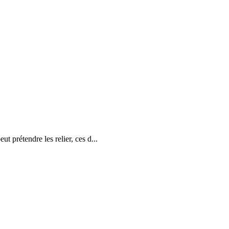
t prétendre les relier, ces d...