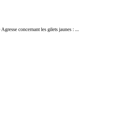
resse concernant les gilets jaunes : ...