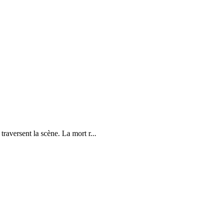
raversent la scène. La mort r...