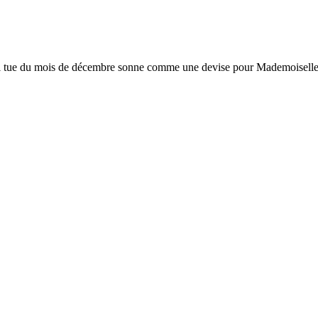
ui tue du mois de décembre sonne comme une devise pour Mademoiselle Ag