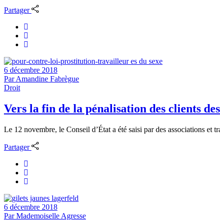
Partager
6 décembre 2018
Par
Amandine Fabrègue
Droit
Vers la fin de la pénalisation des clients de
Le 12 novembre, le Conseil d’État a été saisi par des associations et tr
Partager
6 décembre 2018
Par
Mademoiselle Agresse