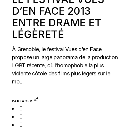
D’EN FACE 2013
ENTRE DRAME ET
LÉGÈRETÉ
À Grenoble, le festival Vues d’en Face
propose un large panorama de la production
LGBT récente, où l’homophobie la plus
violente côtoie des films plus légers sur le
mo...
PARTAGER