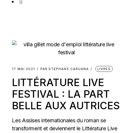
17 MAI 2021
PAR
STÉPHANE CARUANA
LIVRES
LITTÉRATURE LIVE
FESTIVAL : LA PART
BELLE AUX AUTRICES
Les Assises internationales du roman se
transforment et deviennent le Littérature Live