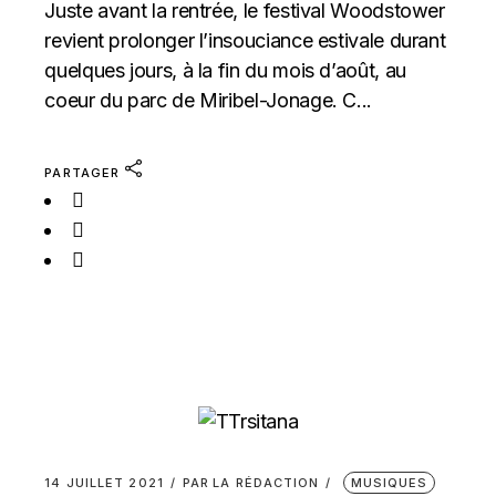
Juste avant la rentrée, le festival Woodstower
revient prolonger l’insouciance estivale durant
quelques jours, à la fin du mois d’août, au
coeur du parc de Miribel-Jonage. C...
PARTAGER
14 JUILLET 2021
PAR
LA RÉDACTION
MUSIQUES