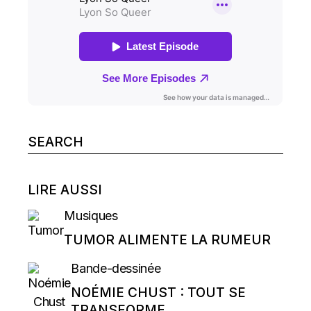
Search
for:
LIRE AUSSI
Musiques
TUMOR ALIMENTE LA RUMEUR
Bande-dessinée
NOÉMIE CHUST : TOUT SE
TRANSFORME