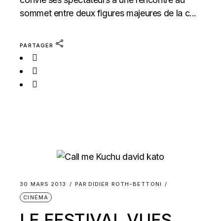
sommet entre deux figures majeures de la c...
PARTAGER
30 MARS 2013
PAR
DIDIER ROTH-BETTONI
CINÉMA
LE FESTIVAL VUES