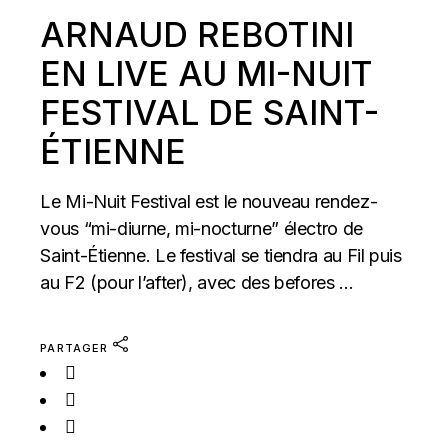
ARNAUD REBOTINI
EN LIVE AU MI-NUIT
FESTIVAL DE SAINT-
ÉTIENNE
Le Mi-Nuit Festival est le nouveau rendez-
vous “mi-diurne, mi-nocturne” électro de
Saint-Étienne. Le festival se tiendra au Fil puis
au F2 (pour l’after), avec des befores ...
PARTAGER