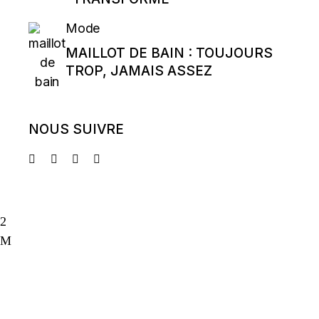
Mode
MAILLOT DE BAIN : TOUJOURS
TROP, JAMAIS ASSEZ
NOUS SUIVRE