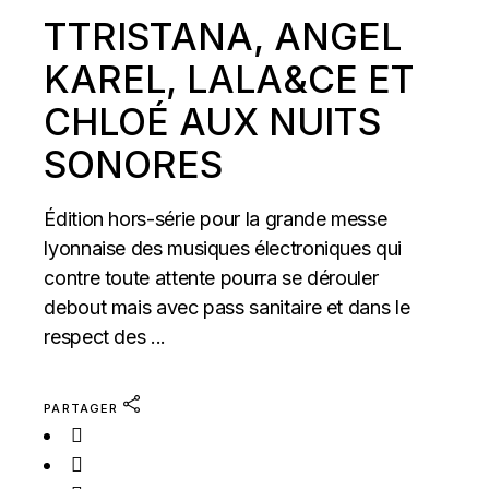
TTRISTANA, ANGEL
KAREL, LALA&CE ET
CHLOÉ AUX NUITS
SONORES
Édition hors-série pour la grande messe
lyonnaise des musiques électroniques qui
contre toute attente pourra se dérouler
debout mais avec pass sanitaire et dans le
respect des ...
PARTAGER