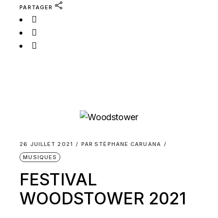
PARTAGER
26 JUILLET 2021
PAR
STÉPHANE CARUANA
MUSIQUES
FESTIVAL
WOODSTOWER 2021