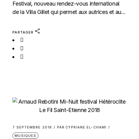
Festival, nouveau rendez-vous international
de la Villa Gillet qui permet aux autrices et au...
PARTAGER
7 SEPTEMBRE 2018
PAR
CYPRIANE EL-CHAMI
MUSIQUES