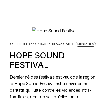
28 JUILLET 2021
PAR
LA RÉDACTION
MUSIQUES
HOPE SOUND
FESTIVAL
Dernier né des festivals estivaux de la région,
le Hope Sound Festival est un événement
caritatif qui lutte contre les violences intra-
familiales, dont on sait qu’elles ont c...