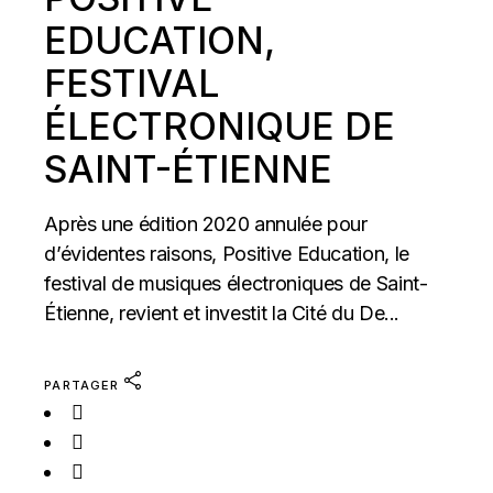
EDUCATION,
FESTIVAL
ÉLECTRONIQUE DE
SAINT-ÉTIENNE
Après une édition 2020 annulée pour
d’évidentes raisons, Positive Education, le
festival de musiques électroniques de Saint-
Étienne, revient et investit la Cité du De...
PARTAGER