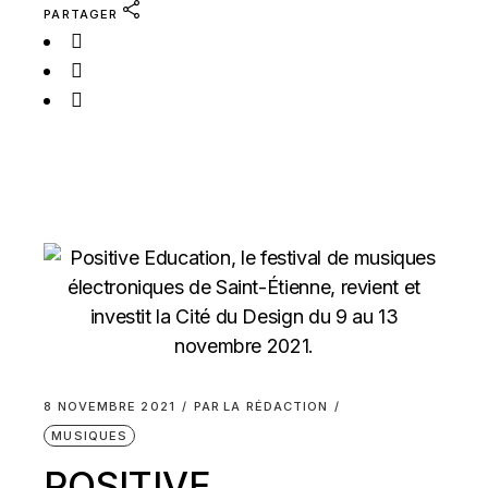
PARTAGER
8 NOVEMBRE 2021
PAR
LA RÉDACTION
MUSIQUES
POSITIVE