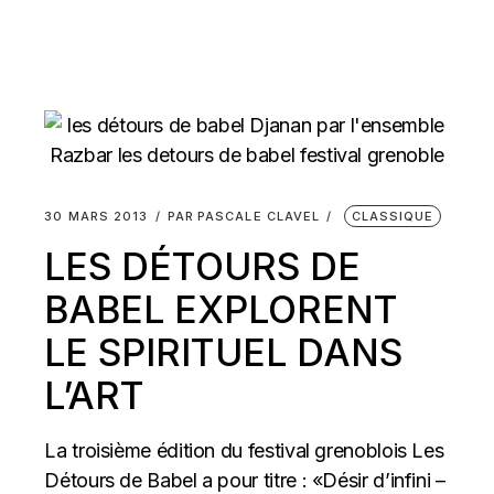
30 MARS 2013
PAR
PASCALE CLAVEL
CLASSIQUE
LES DÉTOURS DE
BABEL EXPLORENT
LE SPIRITUEL DANS
L’ART
La troisième édition du festival grenoblois Les
Détours de Babel a pour titre : «Désir d’infini –