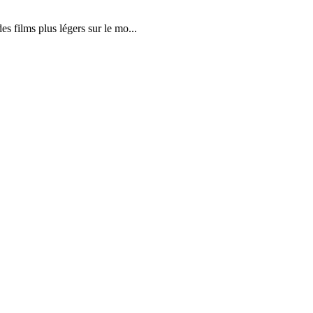
 films plus légers sur le mo...