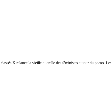
classés X relance la vieille querelle des féministes autour du porno. Le