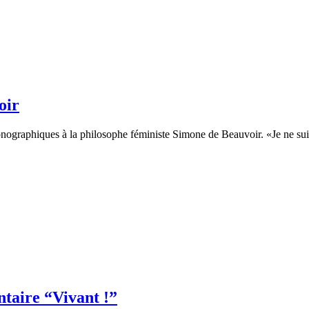
oir
nographiques à la philosophe féministe Simone de Beauvoir. «Je ne sui
taire “Vivant !”