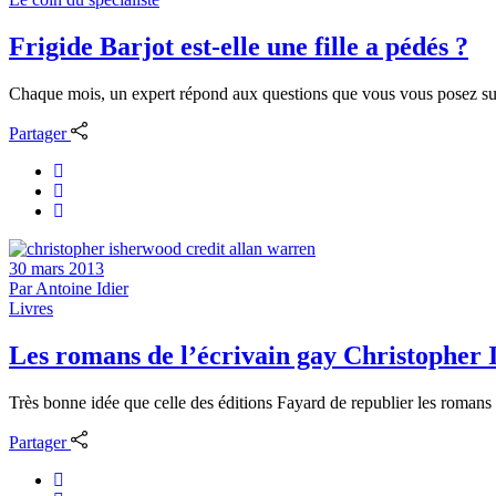
Frigide Barjot est-elle une fille a pédés ?
Chaque mois, un expert répond aux questions que vous vous posez sur 
Partager
30 mars 2013
Par
Antoine Idier
Livres
Les romans de l’écrivain gay Christopher 
Très bonne idée que celle des éditions Fayard de republier les romans 
Partager