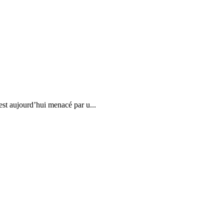
est aujourd’hui menacé par u...