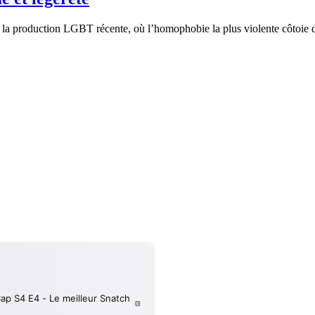
a production LGBT récente, où l’homophobie la plus violente côtoie des