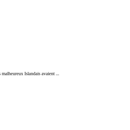
s malheureux Islandais avaient ...