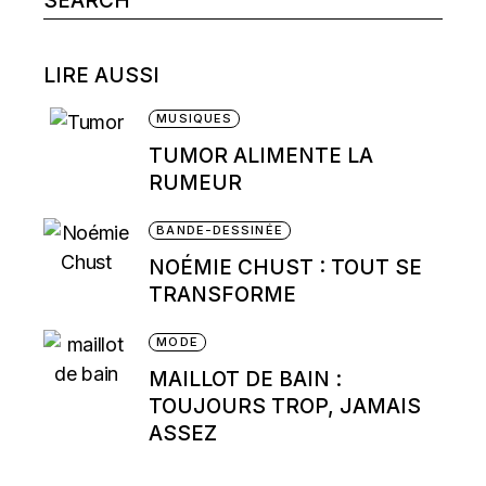
for:
LIRE AUSSI
MUSIQUES
TUMOR ALIMENTE LA
RUMEUR
BANDE-DESSINÉE
NOÉMIE CHUST : TOUT SE
TRANSFORME
MODE
MAILLOT DE BAIN :
TOUJOURS TROP, JAMAIS
ASSEZ