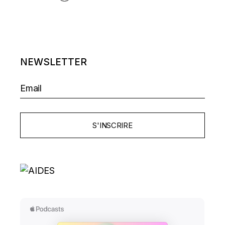
NEWSLETTER
S'INSCRIRE