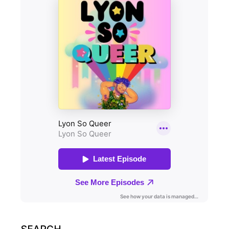
Search