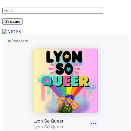
S'inscrire