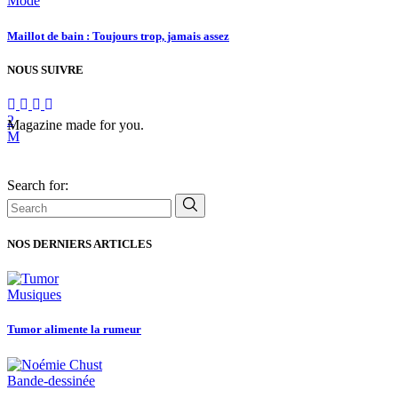
Mode
Maillot de bain : Toujours trop, jamais assez
NOUS SUIVRE
Magazine made for you.
Search for:
NOS DERNIERS ARTICLES
Musiques
Tumor alimente la rumeur
Bande-dessinée