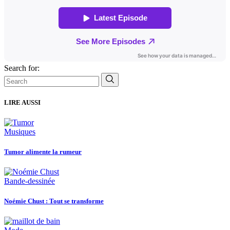
Search for:
LIRE AUSSI
Musiques
Tumor alimente la rumeur
Bande-dessinée
Noémie Chust : Tout se transforme