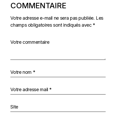
COMMENTAIRE
Votre adresse e-mail ne sera pas publiée.
Les
champs obligatoires sont indiqués avec
*