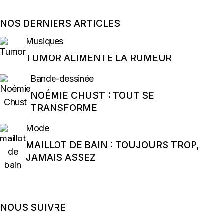
NOS DERNIERS ARTICLES
Musiques
TUMOR ALIMENTE LA RUMEUR
Bande-dessinée
NOÉMIE CHUST : TOUT SE
TRANSFORME
Mode
MAILLOT DE BAIN : TOUJOURS TROP,
JAMAIS ASSEZ
NOUS SUIVRE