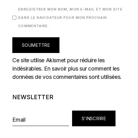
ENREGISTRER MON NOM, MON E-MAIL ET MON SITE
DANS LE NAVIGATEUR POUR MON PROCHAIN
COMMENTAIRE.
SOUMETTRE
Ce site utilise Akismet pour réduire les
indésirables.
En savoir plus sur comment les
données de vos commentaires sont utilisées
.
NEWSLETTER
S'INSCRIRE