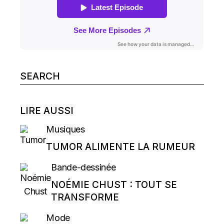
Search
for:
LIRE AUSSI
Musiques
TUMOR ALIMENTE LA RUMEUR
Bande-dessinée
NOÉMIE CHUST : TOUT SE
TRANSFORME
Mode