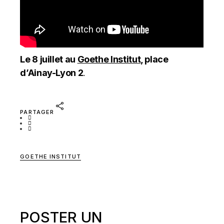
Le 8 juillet au
Goethe Institut
, place
d’Ainay-Lyon 2
.
PARTAGER
GOETHE INSTITUT
POSTER UN