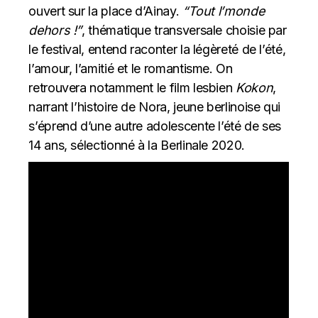
ouvert sur la place d’Ainay.
“Tout l’monde
dehors !”
, thématique transversale choisie par
le festival, entend raconter la légèreté de l’été,
l’amour, l’amitié et le romantisme. On
retrouvera notamment le film lesbien
Kokon
,
narrant l’histoire de Nora, jeune berlinoise qui
s’éprend d’une autre adolescente l’été de ses
14 ans, sélectionné à la Berlinale 2020.