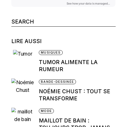
Search
for:
LIRE AUSSI
MUSIQUES
TUMOR ALIMENTE LA
RUMEUR
BANDE-DESSINÉE
NOÉMIE CHUST : TOUT SE
TRANSFORME
MODE
MAILLOT DE BAIN :