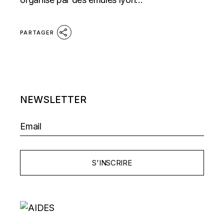
PARTAGER
NEWSLETTER
S'INSCRIRE