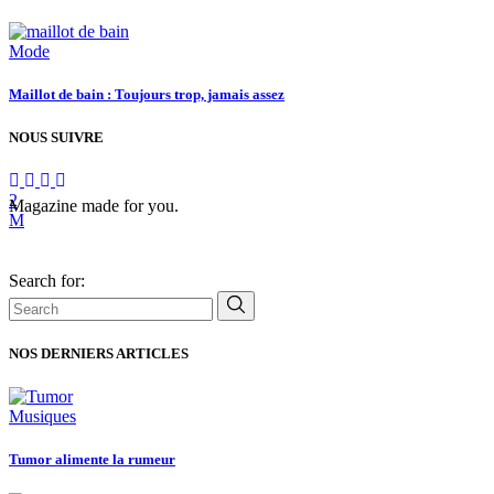
Mode
Maillot de bain : Toujours trop, jamais assez
NOUS SUIVRE
Magazine made for you.
Search for:
NOS DERNIERS ARTICLES
Musiques
Tumor alimente la rumeur