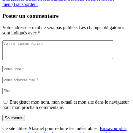
meuf
/
Transbordeur
Poster un commentaire
Votre adresse e-mail ne sera pas publiée.
Les champs obligatoires
sont indiqués avec
*
Enregistrer mon nom, mon e-mail et mon site dans le navigateur
pour mon prochain commentaire.
Soumettre
Ce site utilise Akismet pour réduire les indésirables.
En savoir plus