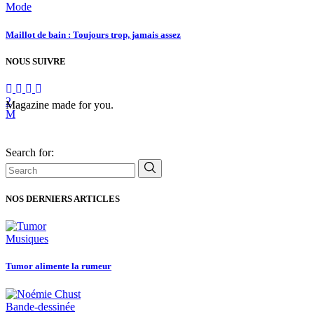
Mode
Maillot de bain : Toujours trop, jamais assez
NOUS SUIVRE
Magazine made for you.
Search for:
NOS DERNIERS ARTICLES
Musiques
Tumor alimente la rumeur
Bande-dessinée