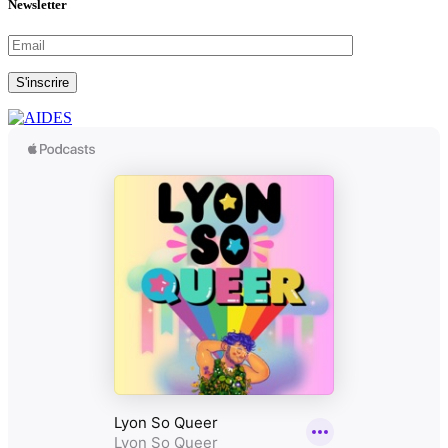
Newsletter
S'inscrire