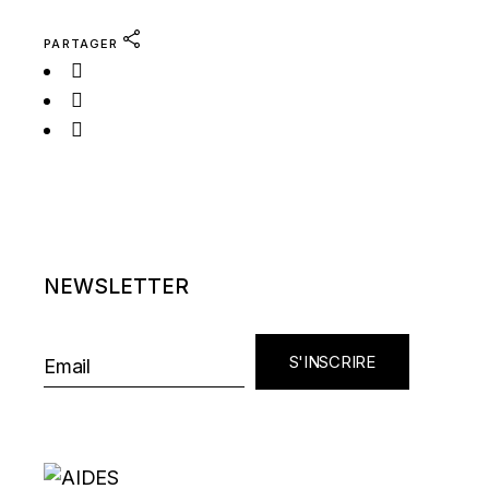
PARTAGER
NEWSLETTER
S'INSCRIRE