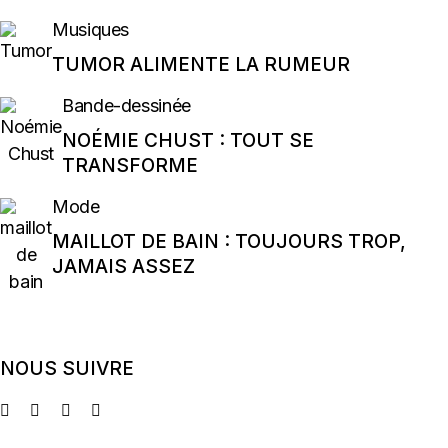
Musiques
TUMOR ALIMENTE LA RUMEUR
Bande-dessinée
NOÉMIE CHUST : TOUT SE
TRANSFORME
Mode
MAILLOT DE BAIN : TOUJOURS TROP,
JAMAIS ASSEZ
NOUS SUIVRE