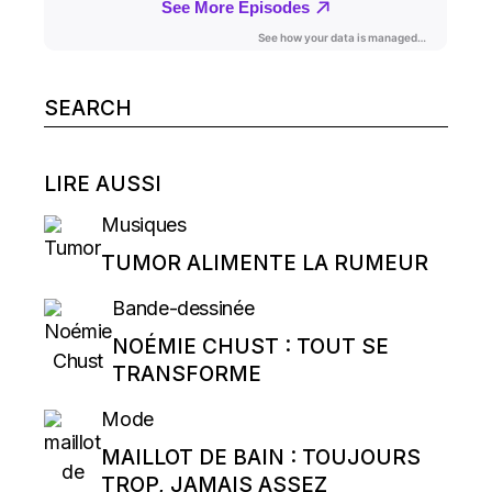
Search
for:
LIRE AUSSI
Musiques
TUMOR ALIMENTE LA RUMEUR
Bande-dessinée
NOÉMIE CHUST : TOUT SE
TRANSFORME
Mode
MAILLOT DE BAIN : TOUJOURS
TROP, JAMAIS ASSEZ