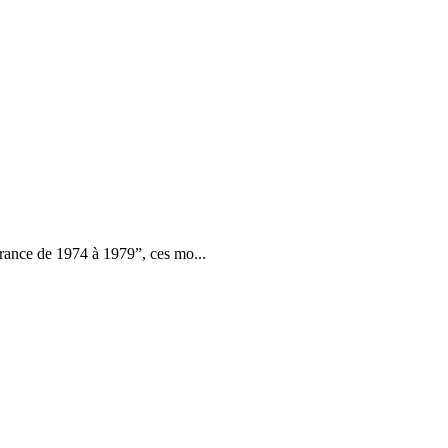
rance de 1974 à 1979”, ces mo...