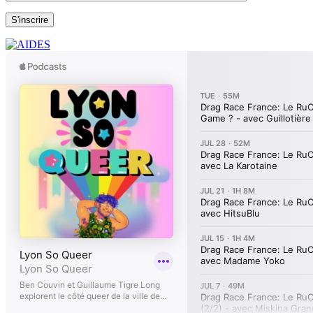
S'inscrire