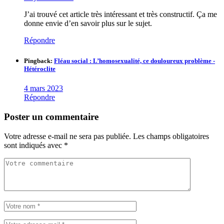
J’ai trouvé cet article très intéressant et très constructif. Ça me
donne envie d’en savoir plus sur le sujet.
Répondre
Pingback:
Fléau social : L’homosexualité, ce douloureux problème -
Hétéroclite
4 mars 2023
Répondre
Poster un commentaire
Votre adresse e-mail ne sera pas publiée.
Les champs obligatoires
sont indiqués avec
*