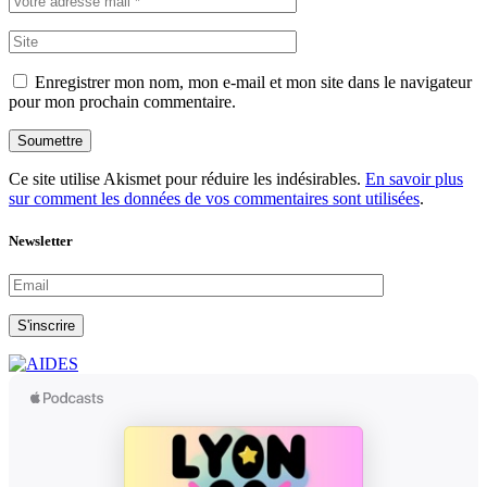
Enregistrer mon nom, mon e-mail et mon site dans le navigateur
pour mon prochain commentaire.
Soumettre
Ce site utilise Akismet pour réduire les indésirables.
En savoir plus
sur comment les données de vos commentaires sont utilisées
.
Newsletter
S'inscrire