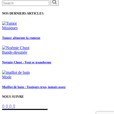
NOS DERNIERS ARTICLES
Musiques
Tumor alimente la rumeur
Bande-dessinée
Noémie Chust : Tout se transforme
Mode
Maillot de bain : Toujours trop, jamais assez
NOUS SUIVRE