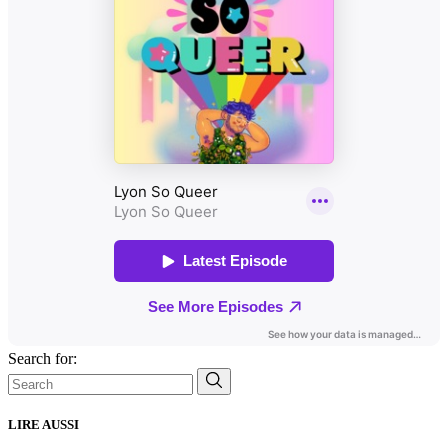
Search for:
LIRE AUSSI