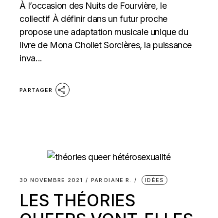
À l’occasion des Nuits de Fourvière, le
collectif À définir dans un futur proche
propose une adaptation musicale unique du
livre de Mona Chollet Sorcières, la puissance
inva...
PARTAGER
30 NOVEMBRE 2021
PAR
DIANE R.
IDÉES
LES THÉORIES