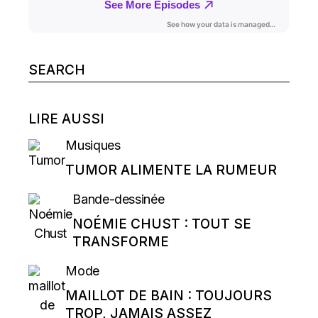
Search
for:
LIRE AUSSI
Musiques
TUMOR ALIMENTE LA RUMEUR
Bande-dessinée
NOÉMIE CHUST : TOUT SE
TRANSFORME
Mode
MAILLOT DE BAIN : TOUJOURS
TROP, JAMAIS ASSEZ