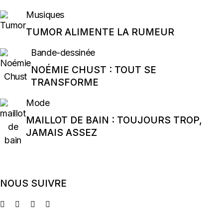
Musiques
TUMOR ALIMENTE LA RUMEUR
Bande-dessinée
NOÉMIE CHUST : TOUT SE
TRANSFORME
Mode
MAILLOT DE BAIN : TOUJOURS TROP,
JAMAIS ASSEZ
NOUS SUIVRE