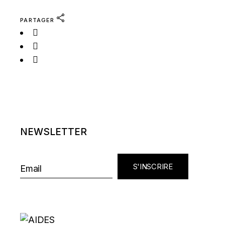
PARTAGER
NEWSLETTER
S'INSCRIRE