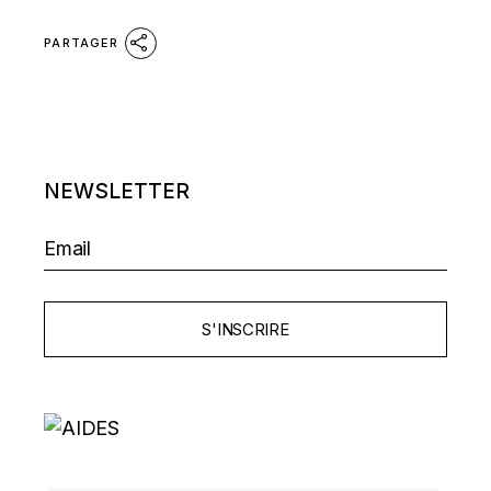
PARTAGER
NEWSLETTER
S'INSCRIRE