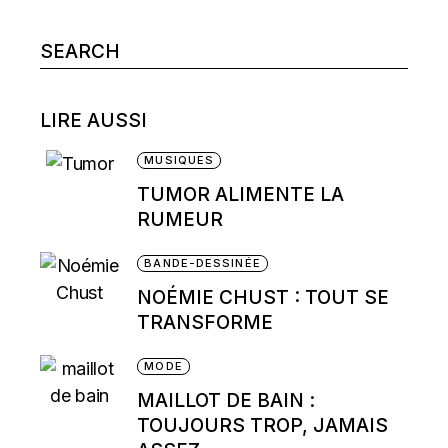
Search
for:
LIRE AUSSI
MUSIQUES
TUMOR ALIMENTE LA
RUMEUR
BANDE-DESSINÉE
NOÉMIE CHUST : TOUT SE
TRANSFORME
MODE
MAILLOT DE BAIN :
TOUJOURS TROP, JAMAIS