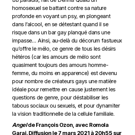
homosexuel se battant contre sa nature
profonde en voyant un psy, en plongeant
dans l’alcool, en se détestant quand il se
risque dans un bar gay planqué dans une
impasse… Ainsi, au-delà du décorum fastueux
qu’offre le mélo, ce genre de tous les désirs
hétéros (car les amours de mélo sont
quasiment toujours des amours homme-
femme, du moins en apparence) est devenu
pour nombre de créateurs gays une matière
idéale pour remettre en cause justement les
questions de genre, pour déstabiliser les
tabous sociaux ou sexuels, et pour dynamiter
la vision traditionnelle de la cellule familiale.
Angel
de François Ozon, avec Romola
Garai. Diffusion le 7 mars 2021 à 20h55 sur