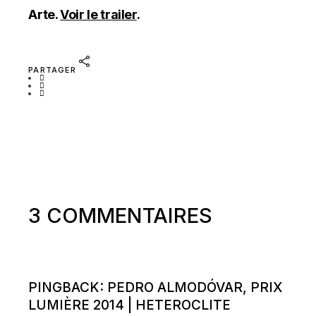
Arte.
Voir le trailer
.
PARTAGER
3 COMMENTAIRES
PINGBACK:
PEDRO ALMODÓVAR, PRIX
LUMIÈRE 2014 | HETEROCLITE