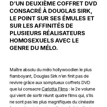
D’UN DEUXIÈME COFFRET DVD
CONSACRÉ À DOUGLAS SIRK,
LE POINT SUR SES ÉMULES ET
SUR LES AFFINITÉS DE
PLUSIEURS RÉALISATEURS
HOMOSEXUELS AVEC LE
GENRE DU MÉLO.
Maître absolu du mélo hollywoodien le plus
flamboyant, Douglas Sirk n’en finit pas de
revivre grâce aux somptueux coffrets DVD
que lui consacre
Carlotta Films
: le 2e volume
qui vient de sortir réunit quatre films qui, s’ils
ne sont pas les plus magnifiques du cinéaste