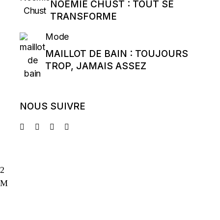
NOÉMIE CHUST : TOUT SE
TRANSFORME
Mode
MAILLOT DE BAIN : TOUJOURS
TROP, JAMAIS ASSEZ
NOUS SUIVRE