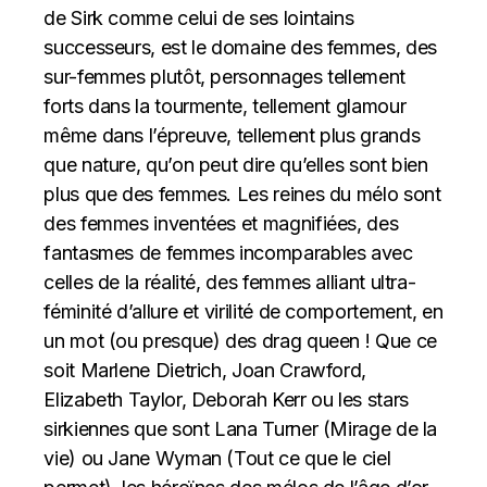
de Sirk comme celui de ses lointains
successeurs, est le domaine des femmes, des
sur-femmes plutôt, personnages tellement
forts dans la tourmente, tellement glamour
même dans l’épreuve, tellement plus grands
que nature, qu’on peut dire qu’elles sont bien
plus que des femmes. Les reines du mélo sont
des femmes inventées et magnifiées, des
fantasmes de femmes incomparables avec
celles de la réalité, des femmes alliant ultra-
féminité d’allure et virilité de comportement, en
un mot (ou presque) des drag queen ! Que ce
soit Marlene Dietrich, Joan Crawford,
Elizabeth Taylor, Deborah Kerr ou les stars
sirkiennes que sont Lana Turner (Mirage de la
vie) ou Jane Wyman (Tout ce que le ciel