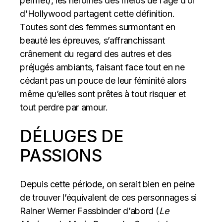
permet), les héroïnes des mélos de l’âge d’or
d’Hollywood partagent cette définition.
Toutes sont des femmes surmontant en
beauté les épreuves, s’affranchissant
crânement du regard des autres et des
préjugés ambiants, faisant face tout en ne
cédant pas un pouce de leur féminité alors
même qu’elles sont prêtes à tout risquer et
tout perdre par amour.
DÉLUGES DE
PASSIONS
Depuis cette période, on serait bien en peine
de trouver l’équivalent de ces personnages si
Rainer Werner Fassbinder d’abord (
Le