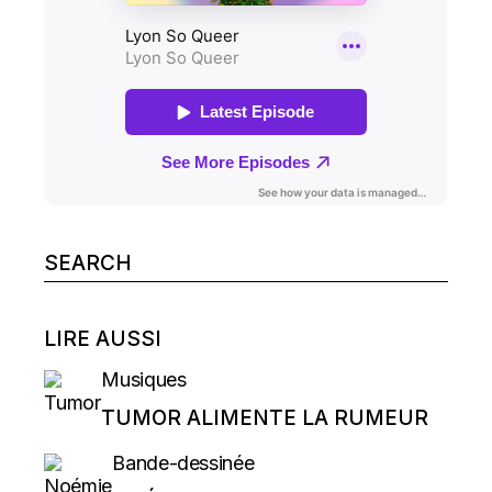
Search
for:
LIRE AUSSI
Musiques
TUMOR ALIMENTE LA RUMEUR
Bande-dessinée