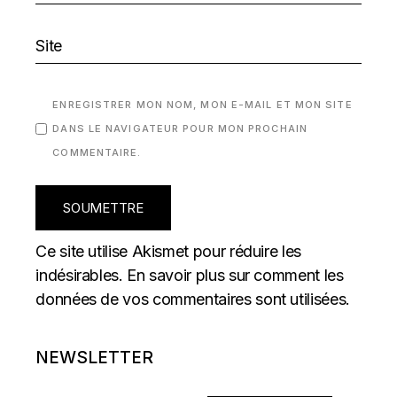
ENREGISTRER MON NOM, MON E-MAIL ET MON SITE
DANS LE NAVIGATEUR POUR MON PROCHAIN
COMMENTAIRE.
SOUMETTRE
Ce site utilise Akismet pour réduire les
indésirables.
En savoir plus sur comment les
données de vos commentaires sont utilisées
.
NEWSLETTER