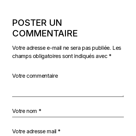
POSTER UN
COMMENTAIRE
Votre adresse e-mail ne sera pas publiée.
Les
champs obligatoires sont indiqués avec
*