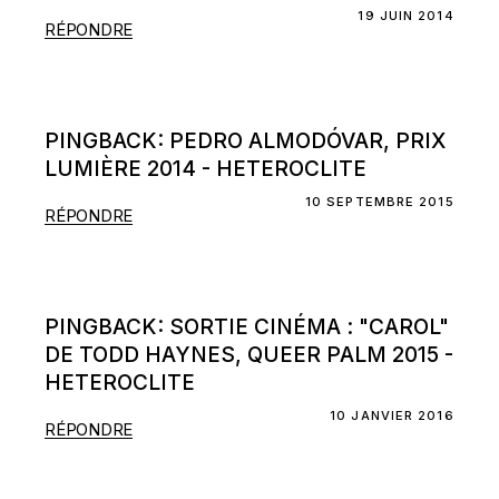
19 JUIN 2014
RÉPONDRE
PINGBACK:
PEDRO ALMODÓVAR, PRIX
LUMIÈRE 2014 - HETEROCLITE
10 SEPTEMBRE 2015
RÉPONDRE
PINGBACK:
SORTIE CINÉMA : "CAROL"
DE TODD HAYNES, QUEER PALM 2015 -
HETEROCLITE
10 JANVIER 2016
RÉPONDRE