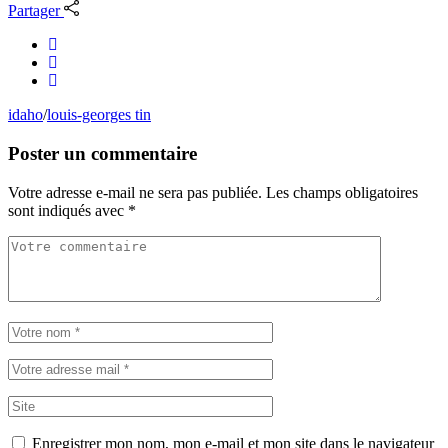
Partager
idaho
/
louis-georges tin
Poster un commentaire
Votre adresse e-mail ne sera pas publiée.
Les champs obligatoires
sont indiqués avec
*
Enregistrer mon nom, mon e-mail et mon site dans le navigateur