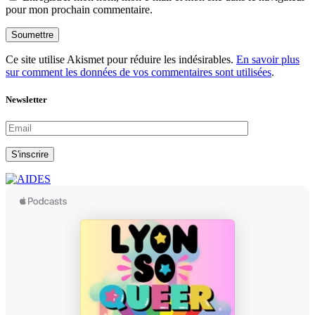
pour mon prochain commentaire.
Soumettre
Ce site utilise Akismet pour réduire les indésirables.
En savoir plus
sur comment les données de vos commentaires sont utilisées
.
Newsletter
S'inscrire