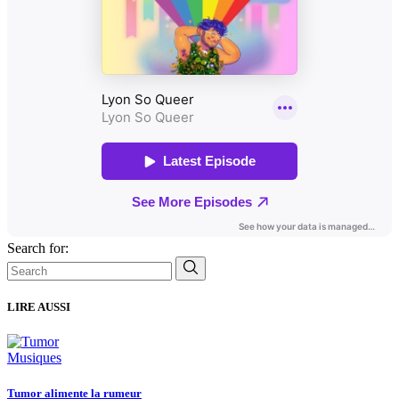
Search for:
LIRE AUSSI
Musiques
Tumor alimente la rumeur