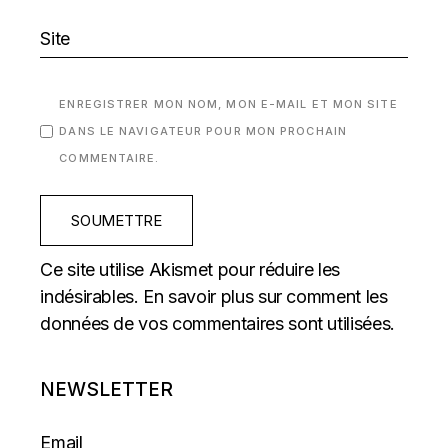
ENREGISTRER MON NOM, MON E-MAIL ET MON SITE
DANS LE NAVIGATEUR POUR MON PROCHAIN
COMMENTAIRE.
SOUMETTRE
Ce site utilise Akismet pour réduire les
indésirables.
En savoir plus sur comment les
données de vos commentaires sont utilisées
.
NEWSLETTER