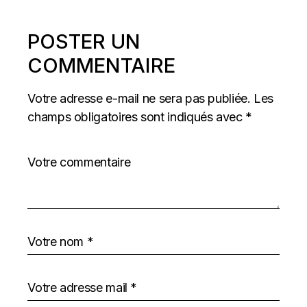
POSTER UN
COMMENTAIRE
Votre adresse e-mail ne sera pas publiée.
Les
champs obligatoires sont indiqués avec
*