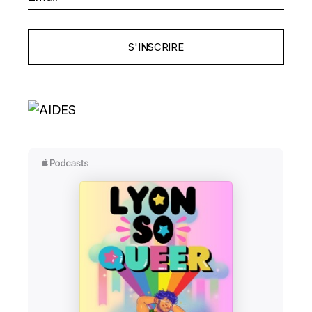
S'INSCRIRE