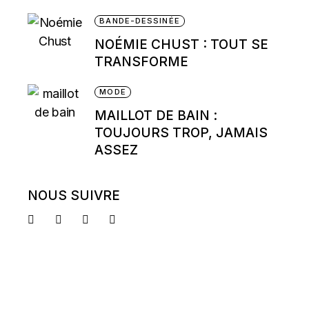
BANDE-DESSINÉE
NOÉMIE CHUST : TOUT SE
TRANSFORME
MODE
MAILLOT DE BAIN :
TOUJOURS TROP, JAMAIS
ASSEZ
NOUS SUIVRE