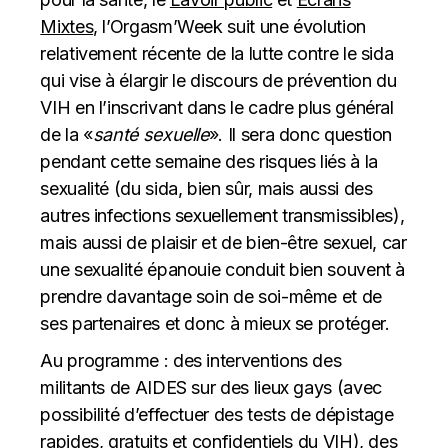
Mixtes
, l’Orgasm’Week suit une évolution
relativement récente de la lutte contre le sida
qui vise à élargir le discours de prévention du
VIH en l’inscrivant dans le cadre plus général
de la «
santé sexuelle
». Il sera donc question
pendant cette semaine des risques liés à la
sexualité (du sida, bien sûr, mais aussi des
autres infections sexuellement transmissibles),
mais aussi de plaisir et de bien-être sexuel, car
une sexualité épanouie conduit bien souvent à
prendre davantage soin de soi-même et de
ses partenaires et donc à mieux se protéger.
Au programme : des interventions des
militants de AIDES sur des lieux gays (avec
possibilité d’effectuer des tests de dépistage
rapides, gratuits et confidentiels du VIH), des