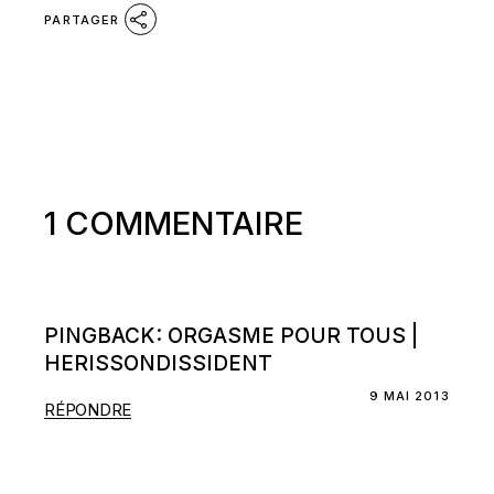
PARTAGER
1 COMMENTAIRE
PINGBACK: ORGASME POUR TOUS |
HERISSONDISSIDENT
9 MAI 2013
RÉPONDRE