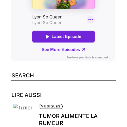
Search
for:
LIRE AUSSI
MUSIQUES
TUMOR ALIMENTE LA
RUMEUR