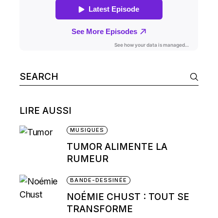
Search
for:
LIRE AUSSI
MUSIQUES
TUMOR ALIMENTE LA
RUMEUR
BANDE-DESSINÉE
NOÉMIE CHUST : TOUT SE
TRANSFORME