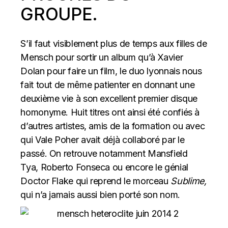
GROUPE.
S’il faut visiblement plus de temps aux filles de
Mensch pour sortir un album qu’à
Xavier
Dolan
pour faire un film, le duo lyonnais nous
fait tout de même patienter en donnant une
deuxième vie à son excellent premier disque
homonyme. Huit titres ont ainsi été confiés à
d’autres artistes, amis de la formation ou avec
qui Vale Poher avait déjà collaboré par le
passé. On retrouve notamment Mansfield
Tya, Roberto Fonseca ou encore le génial
Doctor Flake qui reprend le morceau
Sublime,
qui n’a jamais aussi bien porté son nom.