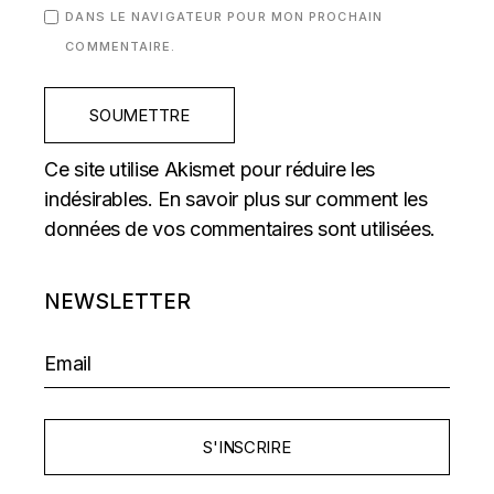
DANS LE NAVIGATEUR POUR MON PROCHAIN
COMMENTAIRE.
SOUMETTRE
Ce site utilise Akismet pour réduire les
indésirables.
En savoir plus sur comment les
données de vos commentaires sont utilisées
.
NEWSLETTER
S'INSCRIRE