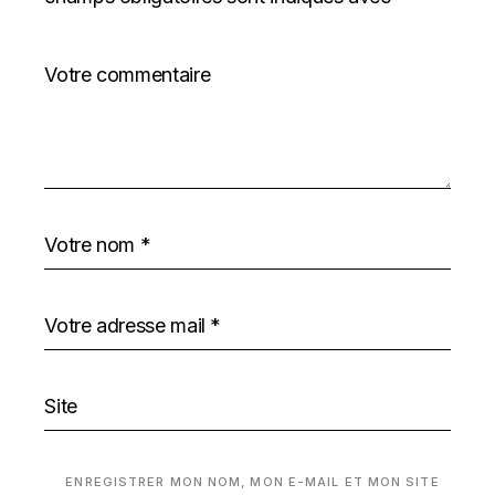
ENREGISTRER MON NOM, MON E-MAIL ET MON SITE