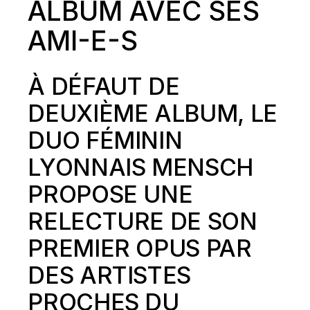
ALBUM AVEC SES
AMI-E-S
À DÉFAUT DE
DEUXIÈME ALBUM, LE
DUO FÉMININ
LYONNAIS MENSCH
PROPOSE UNE
RELECTURE DE
SON
PREMIER OPUS
PAR
DES ARTISTES
PROCHES DU