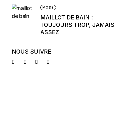
MODE
MAILLOT DE BAIN :
TOUJOURS TROP, JAMAIS
ASSEZ
NOUS SUIVRE