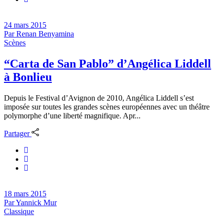
24 mars 2015
Par
Renan Benyamina
Scènes
“Carta de San Pablo” d’Angélica Liddell
à Bonlieu
Depuis le Festival d’Avignon de 2010, Angélica Liddell s’est
imposée sur toutes les grandes scènes européennes avec un théâtre
polymorphe d’une liberté magnifique. Apr...
Partager
18 mars 2015
Par
Yannick Mur
Classique