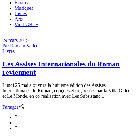
Écrans
Musiques
Livres
Arts
Vie LGBT+
29 mars 2015
Par
Romain Vallet
Livres
Les Assises Internationales du Roman
reviennent
Lundi 25 mai s’ouvrira la huitième édition des Assises
Internationales du Roman, conçues et organisées par la Villa Gillet
et Le Monde, en co-réalisation avec Les Subsistanc...
Partager