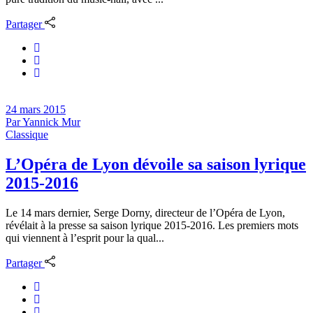
Partager
24 mars 2015
Par
Yannick Mur
Classique
L’Opéra de Lyon dévoile sa saison lyrique
2015-2016
Le 14 mars dernier, Serge Dorny, directeur de l’Opéra de Lyon,
révélait à la presse sa saison lyrique 2015-2016. Les premiers mots
qui viennent à l’esprit pour la qual...
Partager