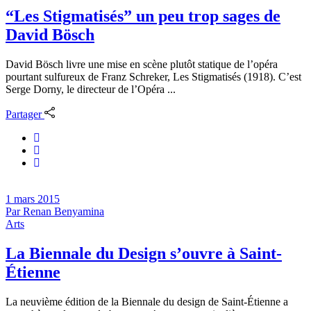
“Les Stigmatisés” un peu trop sages de
David Bösch
David Bösch livre une mise en scène plutôt statique de l’opéra
pourtant sulfureux de Franz Schreker, Les Stigmatisés (1918). C’est
Serge Dorny, le directeur de l’Opéra ...
Partager
1 mars 2015
Par
Renan Benyamina
Arts
La Biennale du Design s’ouvre à Saint-
Étienne
La neuvième édition de la Biennale du design de Saint-Étienne a