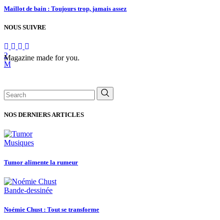
Maillot de bain : Toujours trop, jamais assez
NOUS SUIVRE
Magazine made for you.
Search
for:
NOS DERNIERS ARTICLES
Musiques
Tumor alimente la rumeur
Bande-dessinée
Noémie Chust : Tout se transforme