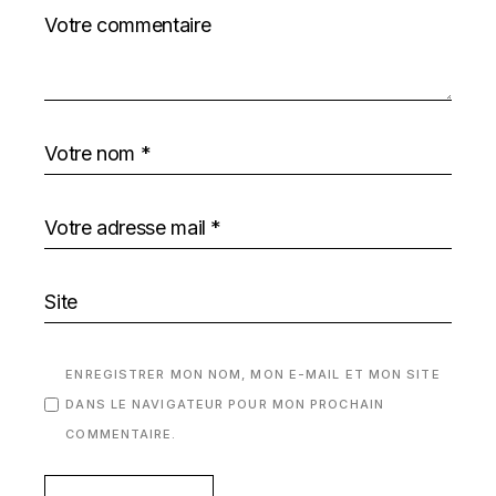
ENREGISTRER MON NOM, MON E-MAIL ET MON SITE
DANS LE NAVIGATEUR POUR MON PROCHAIN
COMMENTAIRE.