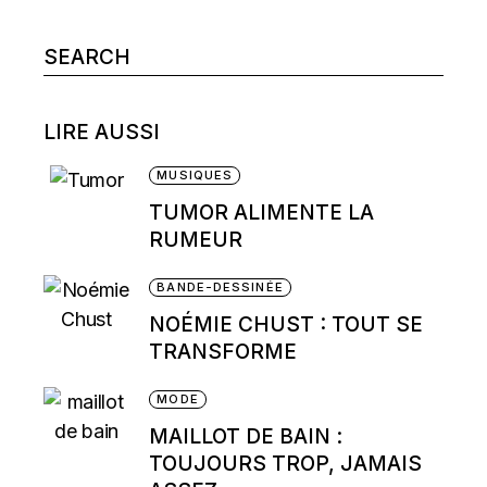
Search
for:
LIRE AUSSI
MUSIQUES
TUMOR ALIMENTE LA
RUMEUR
BANDE-DESSINÉE
NOÉMIE CHUST : TOUT SE
TRANSFORME
MODE
MAILLOT DE BAIN :
TOUJOURS TROP, JAMAIS