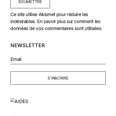
SOUMETTRE
Ce site utilise Akismet pour réduire les
indésirables.
En savoir plus sur comment les
données de vos commentaires sont utilisées
.
NEWSLETTER
S'INSCRIRE