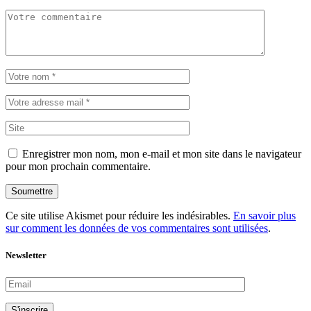
Enregistrer mon nom, mon e-mail et mon site dans le navigateur
pour mon prochain commentaire.
Soumettre
Ce site utilise Akismet pour réduire les indésirables.
En savoir plus
sur comment les données de vos commentaires sont utilisées
.
Newsletter
S'inscrire