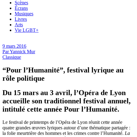
Scènes
Écrans
Musiques
Livres
Arts
Vie LGBT+
9 mars 2016
Par
Yannick Mur
Classique
“Pour l’Humanité”, festival lyrique au
rôle politique
Du 15 mars au 3 avril, l’Opéra de Lyon
accueille son traditionnel festival annuel,
intitulé cette année Pour l’Humanité.
Le festival de printemps de l’Opéra de Lyon réunit cette année
quatre grandes œuvres lyriques autour d’une thématique partagée :
la folie meurtrière des hommes et les crimes contre l’Humanité.
La