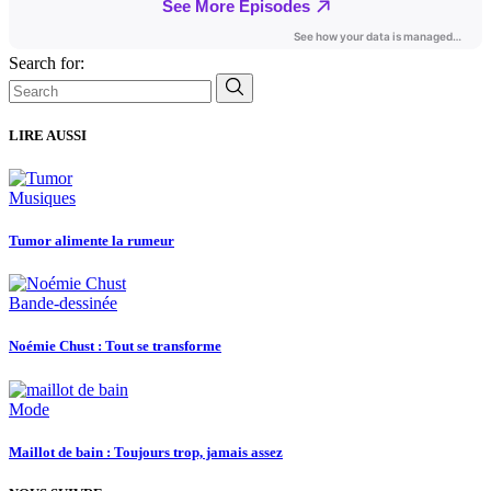
Search for:
LIRE AUSSI
Musiques
Tumor alimente la rumeur
Bande-dessinée
Noémie Chust : Tout se transforme
Mode
Maillot de bain : Toujours trop, jamais assez