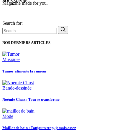
NOUS SUIVRE
Magazine made for you.
Search for:
NOS DERNIERS ARTICLES
Musiques
Tumor alimente la rumeur
Bande-dessinée
Noémie Chust : Tout se transforme
Mode
Maillot de bain : Toujours trop, jamais assez